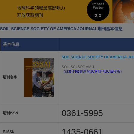
SOIL SCIENCE SOCIETY OF AMERICA JOURNAL期刊基本信息
基本信息
SOIL SCIENCE SOCIETY OF AMERICA J
SOIL SCI SOC AM J
（此期刊被最新的JCR期刊SCIE收录）
期刊名字
0361-5995
期刊ISSN
1435-0661
E-ISSN