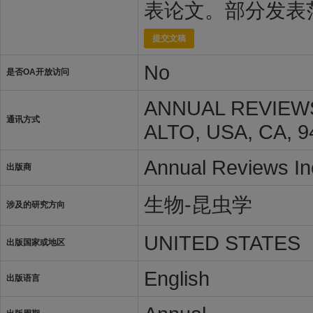
表论文。部分发表
提交文稿
No
是否OA开放访问
ANNUAL REVIEWS
通讯方式
ALTO, USA, CA, 9
Annual Reviews In
出版商
生物-昆虫学
涉及的研究方向
UNITED STATES
出版国家或地区
English
出版语言