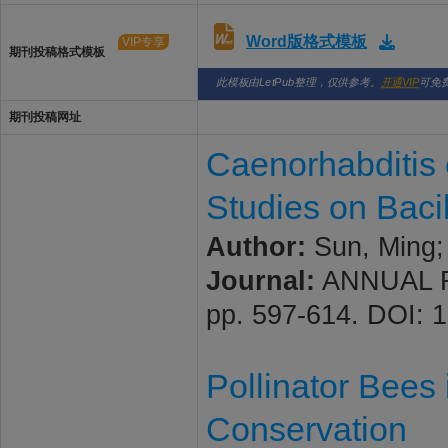
Word版格式模板
VIP专享
期刊投稿格式模板
此模板由LetPub整理，仅供参考。
开通VIP
可免
期刊投稿网址
Caenorhabditis 
Studies on Bacil
Author:
Sun, Ming; 
Journal:
ANNUAL RE
pp. 597-614. DOI: 
Pollinator Bees 
Conservation