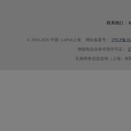
联系我们
|
© 2010-2026 中国: LetPub上海
网站备案号：
沪ICP备102
增值电信业务经营许可证：
沪
礼翰商务信息咨询（上海）有限