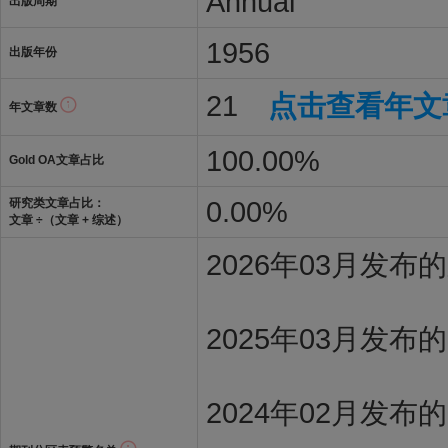
Annual
出版周期
1956
出版年份
21
点击查看年文
年文章数
100.00%
Gold OA文章占比
0.00%
研究类文章占比：
文章 ÷（文章 + 综述）
2026年03月发
2025年03月发布
2024年02月发布