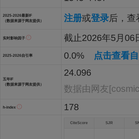
注册
或
登录
后，查看
2025-2026最新IF
（数据来源于网友提供）
截止2026年5月06日
实时影响因子
0.0%
点击查看自
2025-2026自引率
24.096
五年IF
（数据来源于网友提供）
数据由网友[cosmi
178
h-index
CiteScore
SJR
S