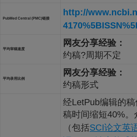
http://www.ncbi.
PubMed Central (PMC)链接
4170%5BISSN%5
网友分享经验：
平均审稿速度
约稿?周期不定
网友分享经验：
平均录用比例
约稿形式
经LetPub编辑
稿时间缩短40%。
（包括
SCI论文英