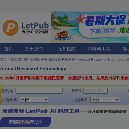
首页
关于我们
服务指南
AI科研工具
客
首页
>
最新SCI期刊影响因子查询及投稿分析系统
>
Annual Review of Entomology
Annual Review of Entomology
2026年6月最新影响因子数据已更新，欢迎查询使用。
如果您对期刊系统
期刊名:
ISSN:
大类学科:
小类学科:
智能期刊推荐助手