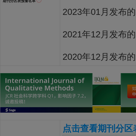
期刊分区表预警名单
2023年01月发布
2021年12月发布
2020年12月发布
点击查看期刊分区