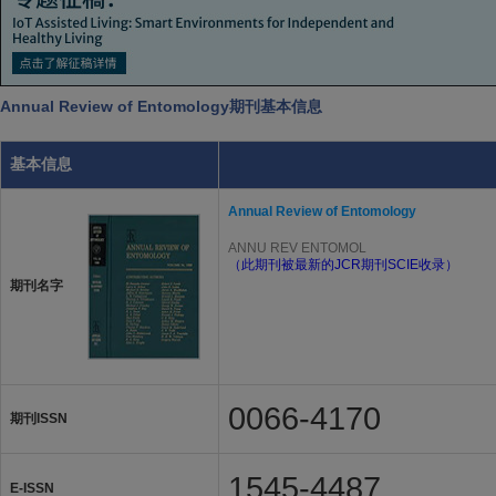
Annual Review of Entomology期刊基本信息
基本信息
Annual Review of Entomology
ANNU REV ENTOMOL
（此期刊被最新的JCR期刊SCIE收录）
期刊名字
0066-4170
期刊ISSN
1545-4487
E-ISSN