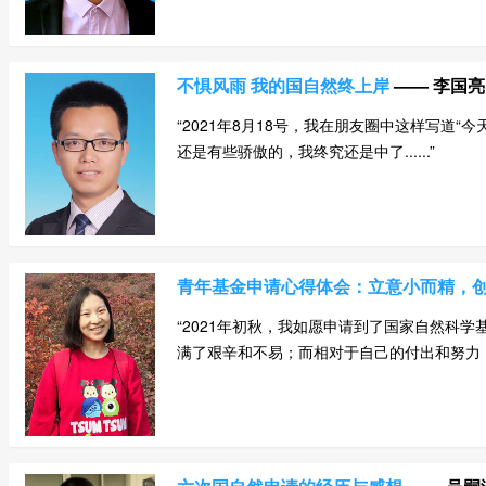
不惧风雨 我的国自然终上岸
—— 李国
“2021年8月18号，我在朋友圈中这样写
还是有些骄傲的，我终究还是中了......”
青年基金申请心得体会：立意小而精，
“2021年初秋，我如愿申请到了国家自然科
满了艰辛和不易；而相对于自己的付出和努力，这