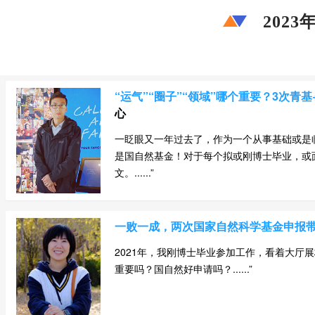
202
“运气”“圈子”“领域”哪个重要？3次青
心
一眨眼又一年过去了，作为一个从事基础或是
是国自然基金！对于每个拟或刚博士毕业，或
文。......”
一败一成，两次国家自然科学基金申报
2021年，我刚博士毕业参加工作，看着大厅
重要吗？国自然好申请吗？......”