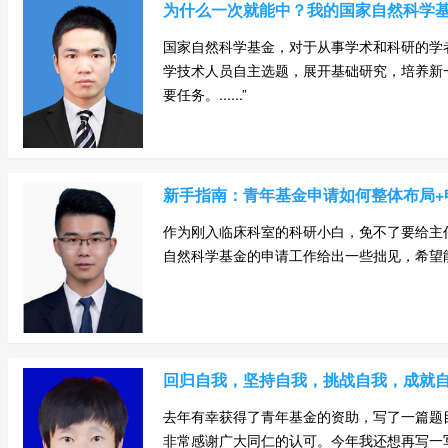
为什么一次就能中？我的国家自然科学
国家自然科学基金，对于从事学术和科研的学
学技术人员自主选题，展开基础研究，培养新
要任务。......”
新手指南：青年基金申请如何整体布局+
作为刚入临床科室的科研小白，免不了要给主
自然科学基金的申请工作给出一些拙见，希望能对大
回归自我，坚持自我，挑战自我，成就
去年有幸获得了青年基金的资助，写了一篇题
非常感谢广大同仁的认可。今年我还想再写一写心