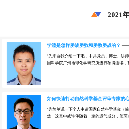
202
学渣是怎样屡战屡败和屡败屡战的？
——
“先来自我介绍一下吧，中共党员，博士、讲师。2
国科学院广州地球化学研究所进行硕博连读，获得
如何快速打动自然科学基金评审专家的
“先简单说一下个人申请国家自然科学基金（简
然，这其中或许伴随着一定的运气成分，但两次