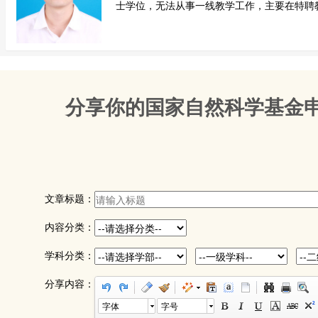
士学位，无法从事一线教学工作，主要在特聘教授
分享你的国家自然科学基金
文章标题：
内容分类：
学科分类：
分享内容：
字体
字号