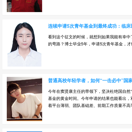
连续申请5次青年基金到最终成功：临床
看到这个征文的时候，就想到如果我能有幸中
的弯路？博士毕业5年，申请5次青年基金，才终
普通高校年轻学者，如何“一击必中”国
今年在窦贤康主任的带领下，坚决杜绝国自然
基金的黄金时间。今年申请的结果也能看出，
着平台薄弱、团队基础差、前期工作质量不高等问题。