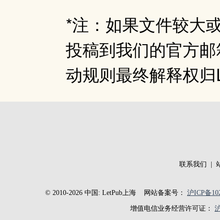
*注：如果文件较大
投稿到我们的官方邮箱：C
动规则最终解释权归L
联系我们
|
© 2010-2026 中国: LetPub上海
网站备案号：
沪ICP备102
增值电信业务经营许可证：
沪