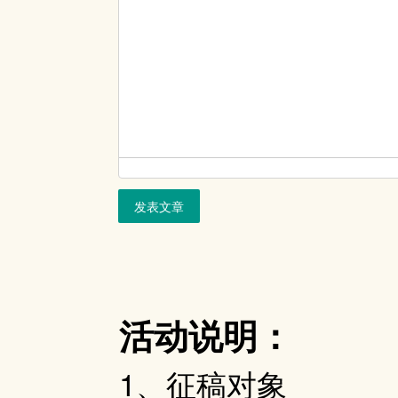
发表文章
活动说明：
1、征稿对象