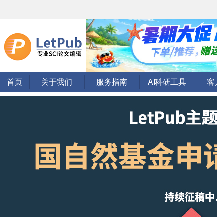
首页
关于我们
服务指南
AI科研工具
客