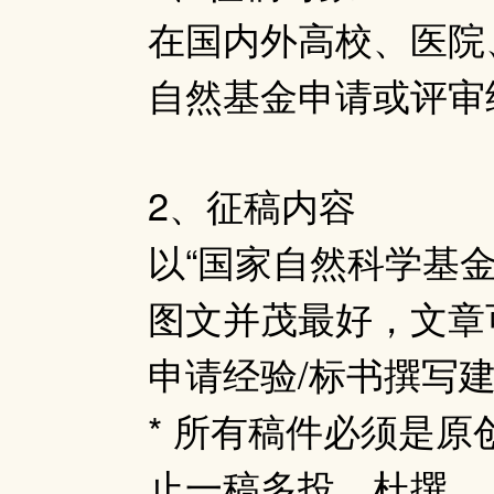
在国内外高校、医院
自然基金申请或评审
2、征稿内容
以“国家自然科学基金
图文并茂最好，文章
申请经验/标书撰写建
* 所有稿件必须是
止一稿多投、杜撰。