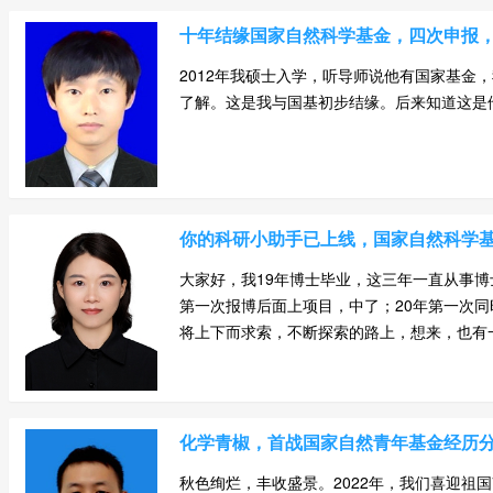
十年结缘国家自然科学基金，四次申报
2012年我硕士入学，听导师说他有国家基
了解。这是我与国基初步结缘。后来知道这是他的青
你的科研小助手已上线，国家自然科学
大家好，我19年博士毕业，这三年一直从事
第一次报博后面上项目，中了；20年第一次同
将上下而求索，不断探索的路上，想来，也有一丢
化学青椒，首战国家自然青年基金经历
秋色绚烂，丰收盛景。2022年，我们喜迎祖