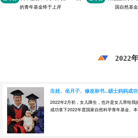
的青年基金终于上岸
国自然基金
202
生娃、坐月子、修改标书...硕士妈妈成
2022年2月初，女儿降生，也许是女儿带给
成功拿下2022年度国家自然科学青年基金。本