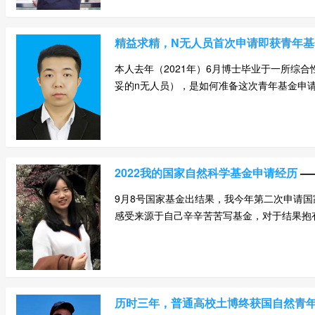
精益求精，N无人员首次申请即获青年
本人去年（2021年）6月博士毕业于一所综
妥的n无人员），是如何准备这次青年基金申请工作的
2022我的国家自然科学基金申请经历
—
9月8号国家基金出结果，我今年第二次申请
感受来源于自己辛辛苦苦写基金，对于结果抱有很
历时三年，普通高校土博终获国自然青