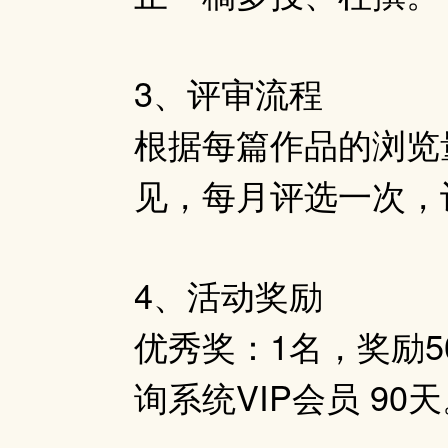
3、评审流程
根据每篇作品的浏览量
见，每月评选一次，
4、活动奖励
优秀奖：1名，奖励
询系统VIP会员 90