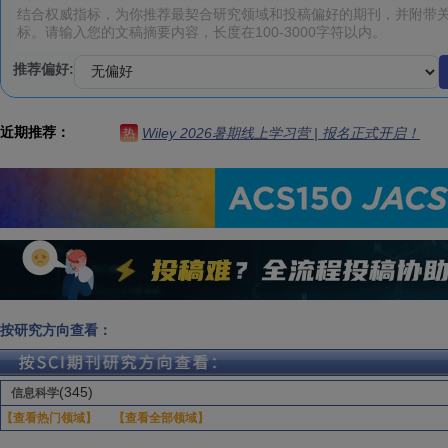
推荐偏好:
近期推荐：
Wiley 2026暑期线上学习营 | 报名正式开启！
热
按研究方向查看：
(345)
信息科学
【查看热门领域】
【查看全部领域】