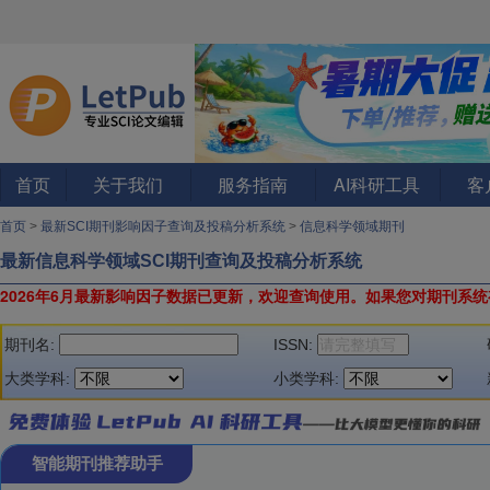
首页
关于我们
服务指南
AI科研工具
客
首页
>
最新SCI期刊影响因子查询及投稿分析系统
>
信息科学领域期刊
最新信息科学领域SCI期刊查询及投稿分析系统
2026年6月最新影响因子数据已更新，欢迎查询使用。
如果您对期刊系统
期刊名:
ISSN:
大类学科:
小类学科:
智能期刊推荐助手