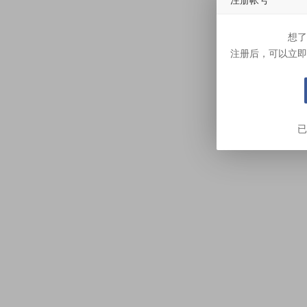
想了
注册后，可以立即
已