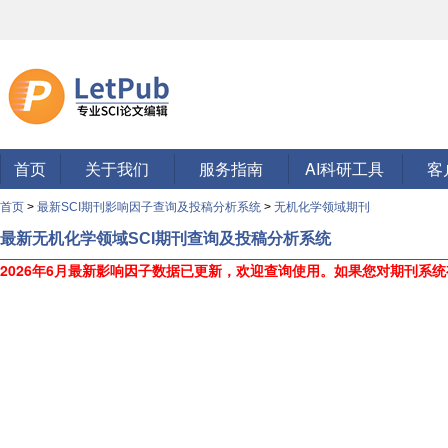
首页
关于我们
服务指南
AI科研工具
客
首页
>
最新SCI期刊影响因子查询及投稿分析系统
>
无机化学领域期刊
最新无机化学领域SCI期刊查询及投稿分析系统
2026年6月最新影响因子数据已更新，欢迎查询使用。
如果您对期刊系统