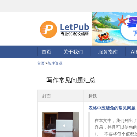
首页
关于我们
服务指南
A
首页
>
智库资源
写作常见问题汇总
封面
标题
表格中应避免的常见问题
在本文中，我们列出
容易，并且可以使您的
1.	不要将每个值都