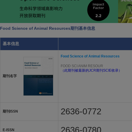
Food Science of Animal Resources期刊基本信息
基本信息
Food Science of Animal Resources
FOOD SCI ANIM RESOUR
（此期刊被最新的JCR期刊SCIE收录）
期刊名字
2636-0772
期刊ISSN
2636-0780
E-ISSN