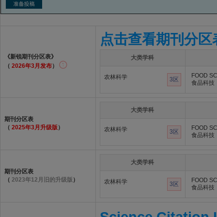
点击查看期刊分区
《新锐期刊分区表》
大类学科
（
2026年3月发布
）
FOOD SC
农林科学
3区
食品科技
大类学科
期刊分区表
（
2025年3月升级版
）
FOOD SC
农林科学
3区
食品科技
大类学科
期刊分区表
（
2023年12月旧的升级版
）
FOOD SC
农林科学
3区
食品科技
Science Citation