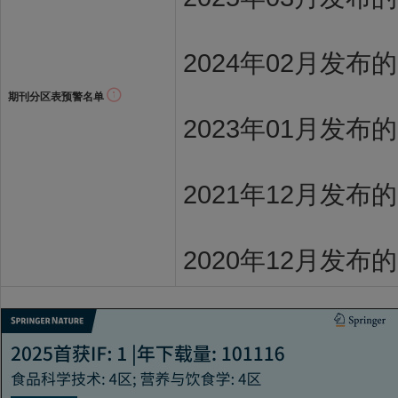
2024年02月发布
期刊分区表预警名单
2023年01月发布
2021年12月发布
2020年12月发布