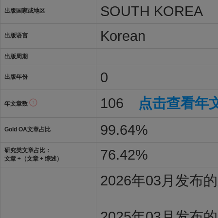
SOUTH KOREA
出版国家或地区
Korean
出版语言
出版周期
0
出版年份
106
点击查看年
年文章数
99.64%
Gold OA文章占比
76.42%
研究类文章占比：
文章 ÷（文章 + 综述）
2026年03月发
2025年03月发布