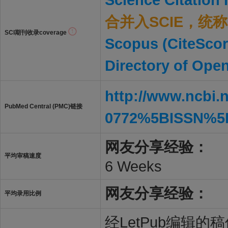
合并入SCIE，统称S
SCI期刊收录coverage
Scopus (CiteScor
Directory of Ope
http://www.ncbi.
PubMed Central (PMC)链接
0772%5BISSN%5
网友分享经验：
平均审稿速度
6 Weeks
网友分享经验：
平均录用比例
经LetPub编辑