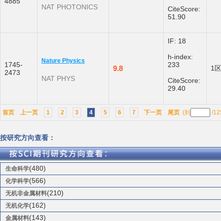
4885
NAT PHOTONICS
CiteScore:
51.90
IF: 18
h-index:
Nature Physics
1745-
233
9.8
1
2473
NAT PHYS
CiteScore:
29.40
首页
上一页
1
2
3
4
5
6
7
下一页
尾页
(到
/1
按研究方向查看：
(480)
生命科学
(566)
化学科学
(210)
无机非金属材料
(162)
无机化学
(143)
金属材料