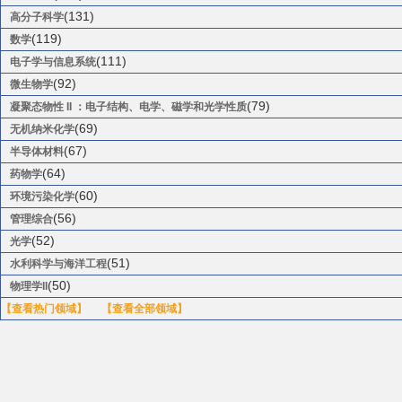
(131)
高分子科学
(119)
数学
(111)
电子学与信息系统
(92)
微生物学
(79)
凝聚态物性 II ：电子结构、电学、磁学和光学性质
(69)
无机纳米化学
(67)
半导体材料
(64)
药物学
(60)
环境污染化学
(56)
管理综合
(52)
光学
(51)
水利科学与海洋工程
(50)
物理学II
【查看热门领域】
【查看全部领域】