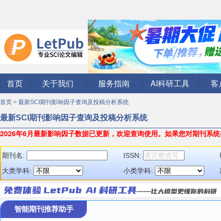
首页
关于我们
服务指南
AI科研工具
客
首页
>
最新SCI期刊影响因子查询及投稿分析系统
最新SCI期刊影响因子查询及投稿分析系统
2026年6月最新影响因子数据已更新，欢迎查询使用。
如果您对期刊系统
期刊名:
ISSN:
大类学科:
小类学科:
智能期刊推荐助手