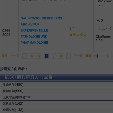
NATURWISSENSCHAFTEN
CiteScore:
3.20
NAUNYN-SCHMIEDEBERGS
IF: 0
ARCHIV FUR
3.4
h-index: 0
0365-
EXPERIMENTELLE
2009
CiteScore:
PATHOLOGIE UND
0.00
PHARMAKOLOGIE
首页
上一页
3
4
5
6
7
8
9
下一页
尾页
(到
/1
按研究方向查看：
(480)
生命科学
(566)
化学科学
(210)
无机非金属材料
(162)
无机化学
(143)
金属材料