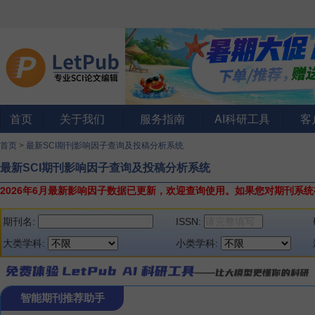
首页
关于我们
服务指南
AI科研工具
客
首页
>
最新SCI期刊影响因子查询及投稿分析系统
最新SCI期刊影响因子查询及投稿分析系统
2026年6月最新影响因子数据已更新，欢迎查询使用。
如果您对期刊系统
期刊名:
ISSN:
大类学科:
小类学科:
智能期刊推荐助手