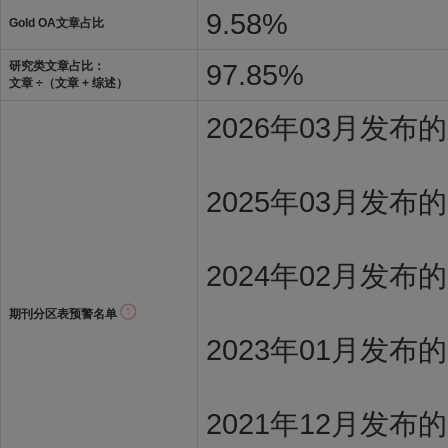
9.58%
Gold OA文章占比
97.85%
研究类文章占比：
文章 ÷（文章 + 综述）
2026年03月发
2025年03月发布
2024年02月发布
期刊分区表预警名单
2023年01月发布
2021年12月发布