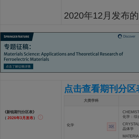
2020年12月发布
点击查看期刊分区
大类学科
《新锐期刊分区表》
CHEMIST
化学：综
（
2026年3月发布
）
CRYSTA
化学
3区
晶体学
MATERIA