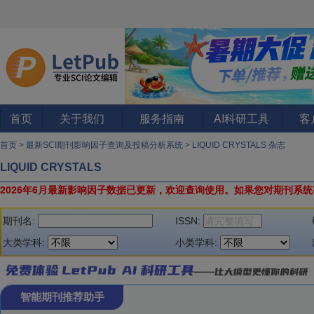
首页
关于我们
服务指南
AI科研工具
客
首页
>
最新SCI期刊影响因子查询及投稿分析系统
>
LIQUID CRYSTALS 杂志
LIQUID CRYSTALS
2026年6月最新影响因子数据已更新，欢迎查询使用。
如果您对期刊系统
期刊名:
ISSN:
大类学科:
小类学科:
智能期刊推荐助手