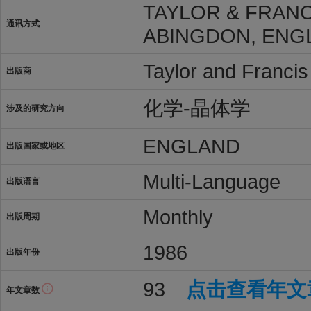
TAYLOR & FRANC
通讯方式
ABINGDON, ENGL
Taylor and Francis
出版商
化学-晶体学
涉及的研究方向
ENGLAND
出版国家或地区
Multi-Language
出版语言
Monthly
出版周期
1986
出版年份
93
点击查看年文
年文章数