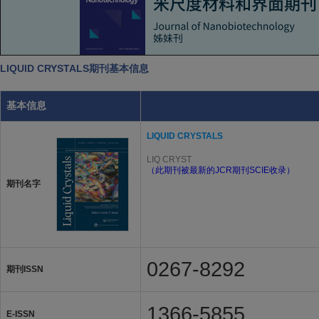
LIQUID CRYSTALS期刊基本信息
基本信息
LIQUID CRYSTALS
LIQ CRYST
（此期刊被最新的JCR期刊SCIE收录）
期刊名字
0267-8292
期刊ISSN
1366-5855
E-ISSN