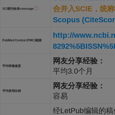
合并入SCIE，统称S
SCI期刊收录coverage
Scopus (CiteScor
http://www.ncbi.
PubMed Central (PMC)链接
8292%5BISSN%5
网友分享经验：
平均审稿速度
平均3.0个月
网友分享经验：
平均录用比例
容易
经LetPub编辑