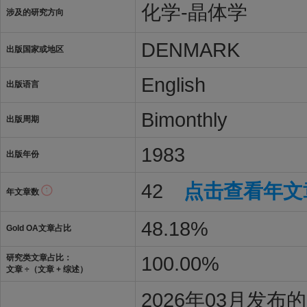
化学-晶体学
涉及的研究方向
DENMARK
出版国家或地区
English
出版语言
Bimonthly
出版周期
1983
出版年份
42
点击查看年文
年文章数
48.18%
Gold OA文章占比
100.00%
研究类文章占比：
文章 ÷（文章 + 综述）
2026年03月发