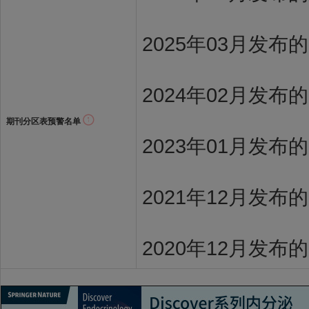
2025年03月发布
2024年02月发布
期刊分区表预警名单
2023年01月发布
2021年12月发布
2020年12月发布