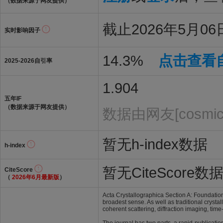
（数据来源于网友提供）
截止2026年5月06日
实时影响因子
14.3%
点击查看
2025-2026自引率
1.904
五年IF
（数据来源于网友提供）
数据由网友[cosmic
暂无h-index数据
h-index
暂无CiteScore数
CiteScore
（
2026年6月最新版
）
Acta Crystallographica Section A: Foundation
broadest sense. As well as traditional crysta
coherent scattering, diffraction imaging, time