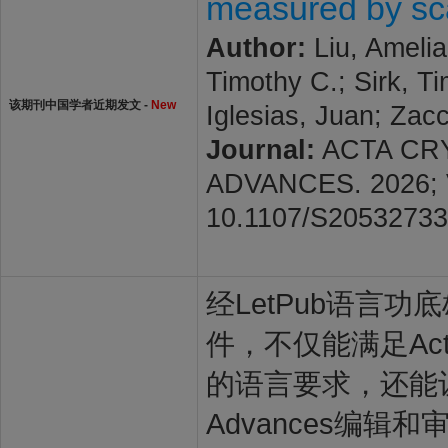
measured by sca
Author:
Liu, Amelia
Timothy C.; Sirk, T
该期刊中国学者近期发文 -
New
Iglesias, Juan; Zacc
Journal:
ACTA CR
ADVANCES. 2026; Vo
10.1107/S2053273
经LetPub语言功底雄
件，不仅能满足Acta Cry
的语言要求，还能让Acta 
Advances编