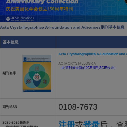
Acta Crystallographica A-Foundation and Advances期刊基本信息
基本信息
Acta Crystallographica A-Foundation and
ACTA CRYSTALLOGR A
（此期刊被最新的JCR期刊SCIE收录）
期刊名字
0108-7673
期刊ISSN
注册
或
登录
后，查看
2025-2026最新IF