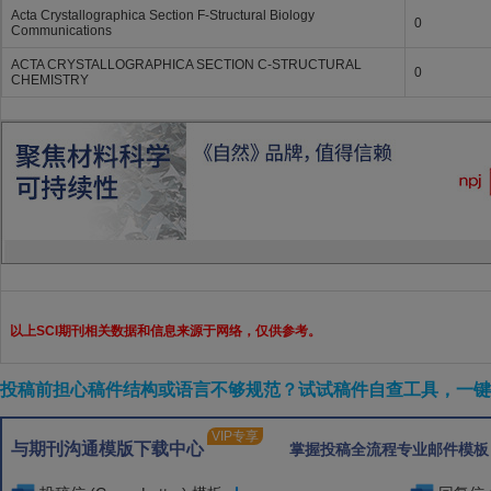
Acta Crystallographica Section F-Structural Biology
0
Communications
ACTA CRYSTALLOGRAPHICA SECTION C-STRUCTURAL
0
CHEMISTRY
以上SCI期刊相关数据和信息来源于网络，仅供参考。
投稿前担心稿件结构或语言不够规范？试试稿件自查工具，一键检
VIP专享
与期刊沟通模版下载中心
掌握投稿全流程专业邮件模板