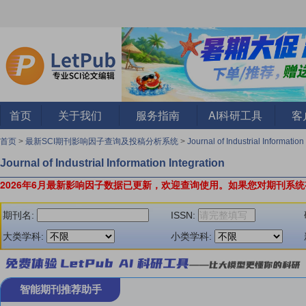
首页
关于我们
服务指南
AI科研工具
客
首页
>
最新SCI期刊影响因子查询及投稿分析系统
>
Journal of Industrial Informatio
Journal of Industrial Information Integration
2026年6月最新影响因子数据已更新，欢迎查询使用。
如果您对期刊系统
期刊名:
ISSN:
大类学科:
小类学科:
智能期刊推荐助手