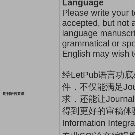
Language
Please write your t
accepted, but not a
language manuscrip
grammatical or spel
English may wish t
经LetPub语言功底雄
件，不仅能满足Journal 
期刊语言要求
求，还能让Journal of
得到更好的审稿体验，让稿
Information 