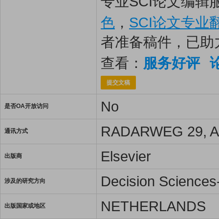
专业SCI论文编辑
色
，
SCI论文专业
者准备稿件，已助
查看：
服务好评
提交文稿
No
是否OA开放访问
RADARWEG 29, 
通讯方式
Elsevier
出版商
Decision Science
涉及的研究方向
NETHERLANDS
出版国家或地区