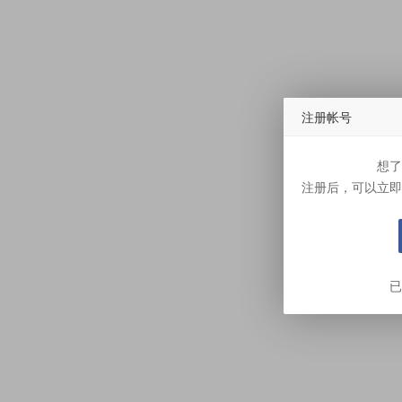
注册帐号
想了
注册后，可以立即
已