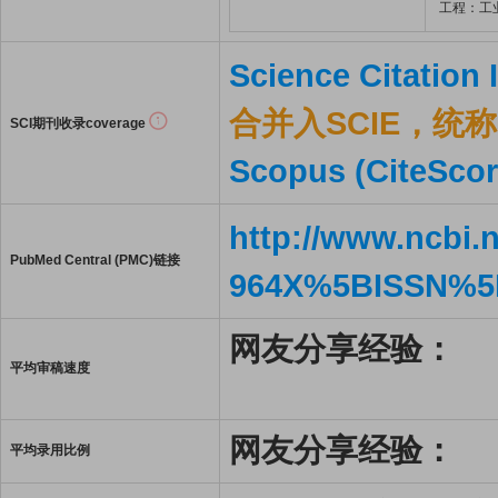
工程：工
Science Citation
合并入SCIE，统称S
SCI期刊收录coverage
Scopus (CiteScor
http://www.ncbi.
PubMed Central (PMC)链接
964X%5BISSN%5
网友分享经验：
平均审稿速度
网友分享经验：
平均录用比例