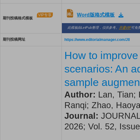
Word版格式模板
VIP专享
期刊投稿格式模板
此模板由LetPub整理，仅供参考。
开通VIP
可免
期刊投稿网址
https://www.editorialmanager.com/JII
How to improve 
scenarios: An a
sample augment
Author:
Lan, Tian; 
Ranqi; Zhao, Haoyan
Journal:
JOURNAL 
2026; Vol. 52, Issue