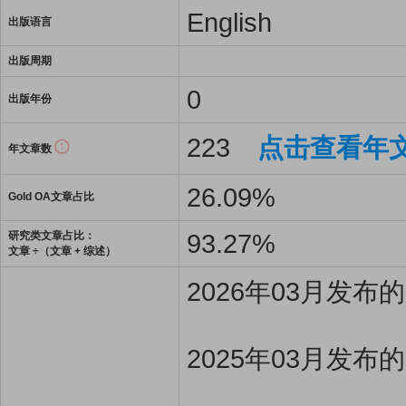
English
出版语言
出版周期
0
出版年份
223
点击查看年
年文章数
26.09%
Gold OA文章占比
93.27%
研究类文章占比：
文章 ÷（文章 + 综述）
2026年03月发
2025年03月发布