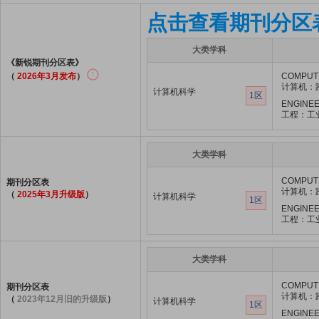
点击查看期刊分区
大类学科
《新锐期刊分区表》
（
2026年3月发布
）
COMPUTE
计算机：
计算机科学
1区
ENGINEE
工程：工
大类学科
COMPUTE
期刊分区表
计算机：
（
2025年3月升级版
）
计算机科学
1区
ENGINEE
工程：工
大类学科
COMPUTE
期刊分区表
计算机：
（
2023年12月旧的升级版
）
计算机科学
1区
ENGINEE