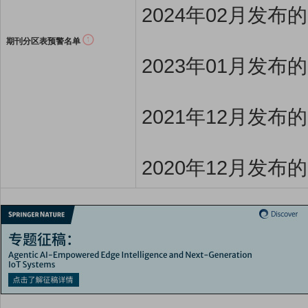
2024年02月发布
期刊分区表预警名单
2023年01月发布
2021年12月发布
2020年12月发布