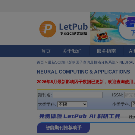
首页
关于我们
服务指南
A
首页
>
最新SCI期刊影响因子查询及投稿分析系统
>
NEURAL 
NEURAL COMPUTING & APPLICATIONS
2026年6月最新影响因子数据已更新，欢迎查询使用
期刊名:
ISSN:
大类学科:
小类学科:
智能期刊推荐助手