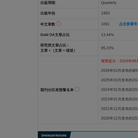
出版周期
Quarterly
出版年份
1993
1091
点击查看年
年文章数
Gold OA文章占比
13.44%
研究类文章占比：
95.23%
文章 ÷（文章 + 综述）
预警提示：2024年08月
2026年03月发布的
2025年03月发布的2
2024年02月发布的2
期刊分区表预警名单
2023年01月发布的2
2021年12月发布的2
2020年12月发布的2