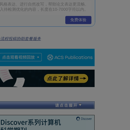
免费体验
全流程投稿协助套餐服务