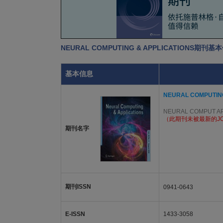
NEURAL COMPUTING & APPLICATIONS期刊基
基本信息
NEURAL COMPUTING
NEURAL COMPUT A
（此期刊未被最新的J
期刊名字
期刊ISSN
0941-0643
E-ISSN
1433-3058