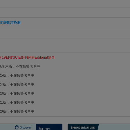
文章数趋势图
19日被SCIE期刊列表Editorial除名
新锐学术版：不在预警名单中
025版：不在预警名单中
024版：不在预警名单中
023版：不在预警名单中
021版：不在预警名单中
020版：不在预警名单中