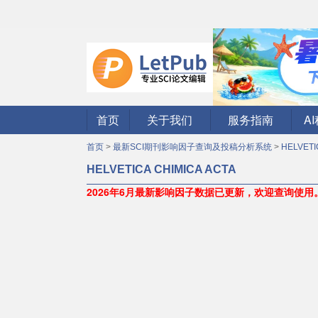
首页
关于我们
服务指南
A
首页
>
最新SCI期刊影响因子查询及投稿分析系统
>
HELVETI
HELVETICA CHIMICA ACTA
2026年6月最新影响因子数据已更新，欢迎查询使用