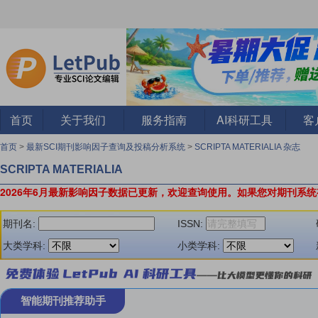
首页
关于我们
服务指南
AI科研工具
客
首页
>
最新SCI期刊影响因子查询及投稿分析系统
>
SCRIPTA MATERIALIA 杂志
SCRIPTA MATERIALIA
2026年6月最新影响因子数据已更新，欢迎查询使用。
如果您对期刊系统
期刊名:
ISSN:
大类学科:
小类学科:
智能期刊推荐助手