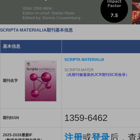
SCRIPTA MATERIALIA期刊基本信息
基本信息
SCRIPTA MATERIALIA
SCRIPTA MATER
（此期刊被最新的JCR期刊SCIE收录）
期刊名字
1359-6462
期刊ISSN
注册
或
登录
后，查看
2025-2026最新IF