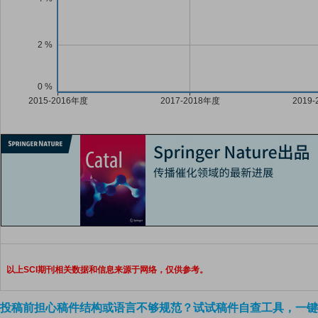
以上SCI期刊相关数据和信息来源于网络，仅供参考。
投稿前担心稿件结构或语言不够规范？试试稿件自查工具，一键检