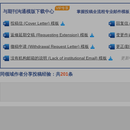
VIP专享
与期刊沟通模版下载中心
掌握投稿全流程专业邮件模板
投稿信 (Cover Letter) 模板
回复信 (
返修延期交稿 (Requesting Extension) 模板
变更作者信
撤稿申请 (Withdrawal Request Letter) 模板
更正/勘误
没有机构邮箱的说明 (Lack of institutional Email) 模板
更新中
同领域作者分享投稿经验：共
201
条