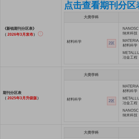
点击查看期刊分区
大类学科
《新锐期刊分区表》
NANOSC
纳米科技
（
2026年3月发布
）
MATERIA
材料科学
2区
材料科学
METALLU
冶金工程
大类学科
MATERIA
材料科学
期刊分区表
（
2025年3月升级版
）
METALLU
材料科学
2区
冶金工程
NANOSC
纳米科技
大类学科