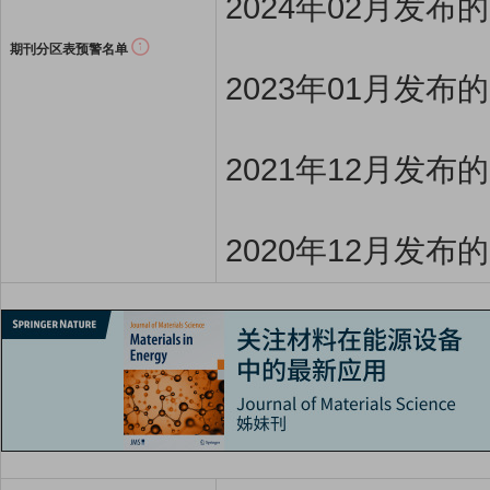
2024年02月发布
期刊分区表预警名单
2023年01月发布
2021年12月发布
2020年12月发布