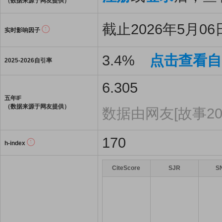
（数据来源于网友提供）
截止2026年5月06日
实时影响因子
3.4%
点击查看自
2025-2026自引率
6.305
五年IF
（数据来源于网友提供）
数据由网友[故事20
170
h-index
CiteScore
SJR
S