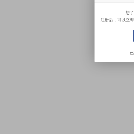
想了
注册后，可以立即
已