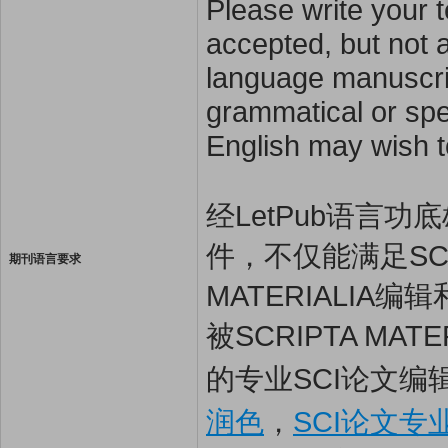
Please write your t
accepted, but not a
language manuscrip
grammatical or spel
English may wish t
经LetPub语言功底雄
件，不仅能满足SCRI
期刊语言要求
MATERIALI
被SCRIPTA MA
的专业SCI论文编
润色
，
SCI论文专