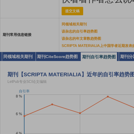
提交文稿
同领域相关期刊
该杂志的自引率趋势图
期刊常用信息链接
该杂志的年文章数趋势图
SCRIPTA MATERIALIA上中国学者近期发
同领域相关期刊
期刊CiteScore趋势图
期刊分
期刊自引率趋势图