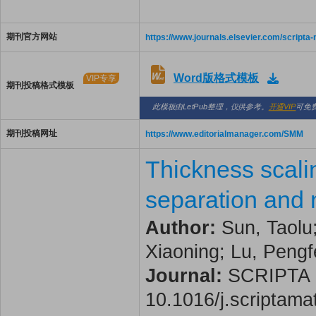
期刊官方网站
https://www.journals.elsevier.com/scripta-
Word版格式模板
VIP专享
期刊投稿格式模板
此模板由LetPub整理，仅供参考。
开通VIP
可免
期刊投稿网址
https://www.editorialmanager.com/SMM
Thickness scali
separation and n
Author:
Sun, Taolu
Xiaoning; Lu, Pengf
Journal:
SCRIPTA MA
10.1016/j.scriptam