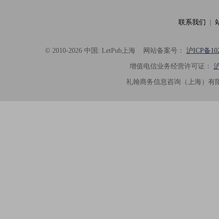
联系我们
|
© 2010-2026 中国: LetPub上海
网站备案号：
沪ICP备102
增值电信业务经营许可证：
沪
礼翰商务信息咨询（上海）有限