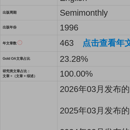
Semimonthly
出版周期
1996
出版年份
463
点击查看年
年文章数
23.28%
Gold OA文章占比
100.00%
研究类文章占比：
文章 ÷（文章 + 综述）
2026年03月发
2025年03月发布