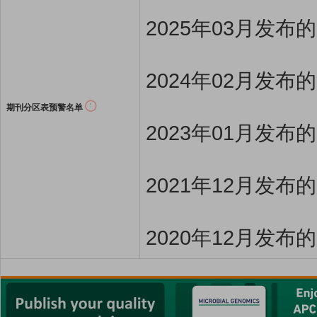
2025年03月发布
2024年02月发布
期刊分区表预警名单
2023年01月发布
2021年12月发布
2020年12月发布