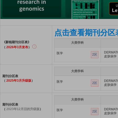
点击查看期刊分区
《新锐期刊分区表》
大类学科
（
2026年3月发布
）
DERMAT
医学
2区
皮肤病学
大类学科
期刊分区表
（
2025年3月升级版
）
DERMAT
医学
2区
皮肤病学
大类学科
期刊分区表
（
2023年12月旧的升级版
）
DERMAT
医学
2区
皮肤病学