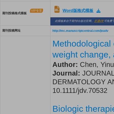
Word版格式模板
VIP专享
期刊投稿格式模板
此模板来自于期刊/出版社官网。
开通VIP
可免费
期刊投稿网址
http://mc.manuscriptcentral.com/jeadv
Methodological 
weight change, 
Author:
Chen, Yinuo
Journal:
JOURNAL
DERMATOLOGY AND V
10.1111/jdv.70532
Biologic therapie