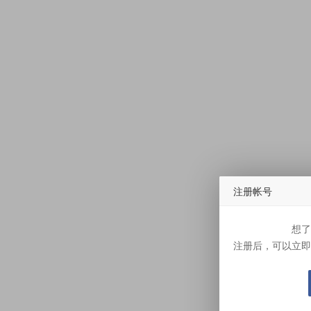
注册帐号
想了
注册后，可以立即