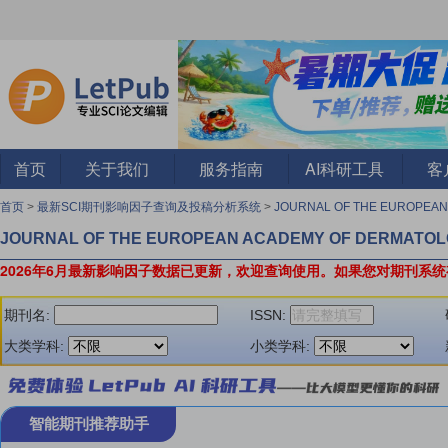
首页
关于我们
服务指南
AI科研工具
客
首页
>
最新SCI期刊影响因子查询及投稿分析系统
>
JOURNAL OF THE EUROPEA
JOURNAL OF THE EUROPEAN ACADEMY OF DERMATO
2026年6月最新影响因子数据已更新，欢迎查询使用。
如果您对期刊系统
期刊名:
ISSN:
大类学科:
小类学科:
智能期刊推荐助手