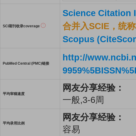
Science Citation
合并入SCIE，统称S
SCI期刊收录coverage
Scopus (CiteScor
http://www.ncbi.
PubMed Central (PMC)链接
9959%5BISSN%5
网友分享经验：
平均审稿速度
一般,3-6周
网友分享经验：
平均录用比例
容易