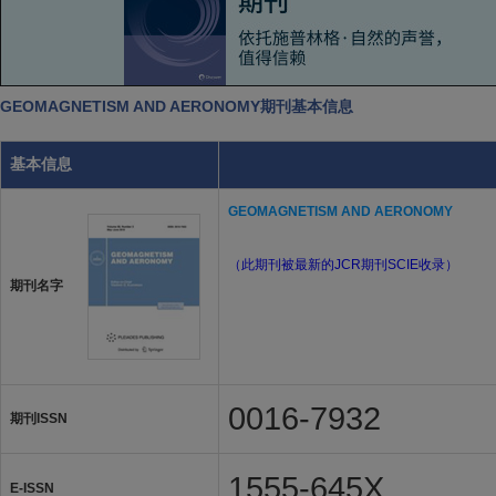
GEOMAGNETISM AND AERONOMY期刊基本信息
基本信息
GEOMAGNETISM AND AERONOMY
（此期刊被最新的JCR期刊SCIE收录）
期刊名字
0016-7932
期刊ISSN
1555-645X
E-ISSN