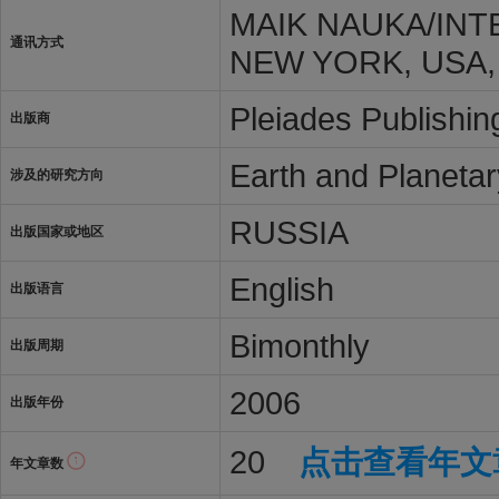
MAIK NAUKA/INT
通讯方式
NEW YORK, USA, 
Pleiades Publishin
出版商
Earth and Planeta
涉及的研究方向
RUSSIA
出版国家或地区
English
出版语言
Bimonthly
出版周期
2006
出版年份
20
点击查看年文
年文章数