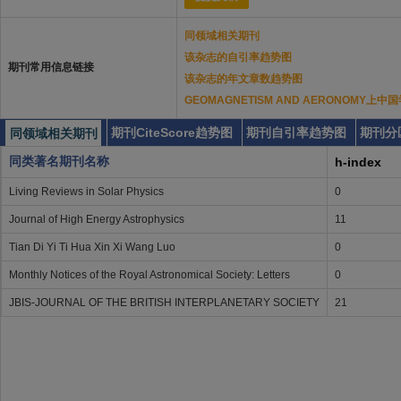
同领域相关期刊
该杂志的自引率趋势图
期刊常用信息链接
该杂志的年文章数趋势图
GEOMAGNETISM AND AERONOMY
期刊CiteScore趋势图
期刊自引率趋势图
期刊分
同领域相关期刊
同类著名期刊名称
h-index
Living Reviews in Solar Physics
0
Journal of High Energy Astrophysics
11
Tian Di Yi Ti Hua Xin Xi Wang Luo
0
Monthly Notices of the Royal Astronomical Society: Letters
0
JBIS-JOURNAL OF THE BRITISH INTERPLANETARY SOCIETY
21