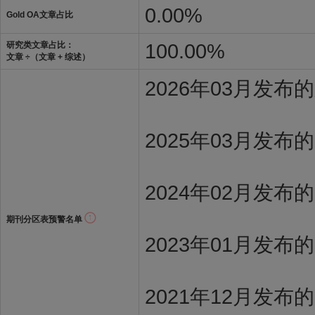
0.00%
Gold OA文章占比
100.00%
研究类文章占比：
文章 ÷（文章 + 综述）
2026年03月发
2025年03月发布
2024年02月发布
期刊分区表预警名单
2023年01月发布
2021年12月发布