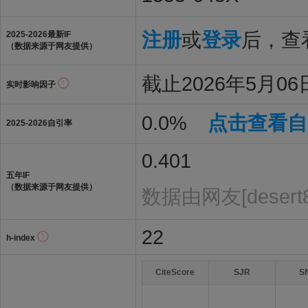
注册
或
登录
后，查看
2025-2026最新IF
（数据来源于网友提供）
截止2026年5月06日
实时影响因子
0.0%
点击查看自
2025-2026自引率
0.401
五年IF
（数据来源于网友提供）
数据由网友[desert
22
h-index
CiteScore
SJR
S