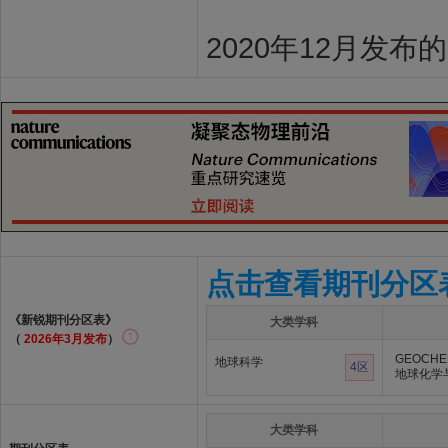
2020年12月发布
点击查看期刊分区
《新锐期刊分区表》
大类学科
（
2026年3月发布
）
GEOCHE
地球科学
4区
地球化学
大类学科