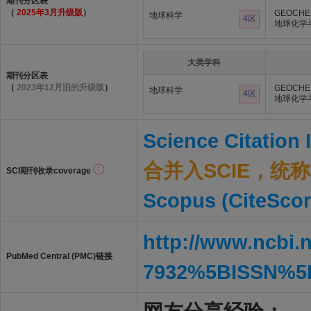
期刊分区表
（
2025年3月升级版
）
GEOCHE
地球科学
4区
地球化学
大类学科
期刊分区表
（
2023年12月旧的升级版
）
GEOCHE
地球科学
4区
地球化学
Science Citation
合并入SCIE，统称S
SCI期刊收录coverage
Scopus (CiteScor
http://www.ncbi.
PubMed Central (PMC)链接
7932%5BISSN%5