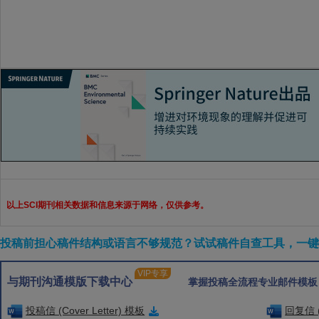
以上SCI期刊相关数据和信息来源于网络，仅供参考。
投稿前担心稿件结构或语言不够规范？试试稿件自查工具，一键检
VIP专享
与期刊沟通模版下载中心
掌握投稿全流程专业邮件模板
投稿信 (Cover Letter) 模板
回复信 (