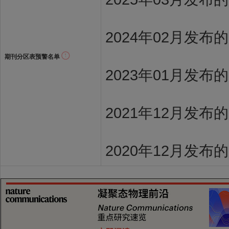
2024年02月发布
期刊分区表预警名单
2023年01月发布
2021年12月发布
2020年12月发布