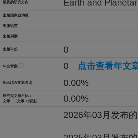
Earth and Planeta
涉及的研究方向
出版国家或地区
出版语言
出版周期
0
出版年份
0
点击查看年文
年文章数
0.00%
Gold OA文章占比
0.00%
研究类文章占比：
文章 ÷（文章 + 综述）
2026年03月发
2025年03月发布