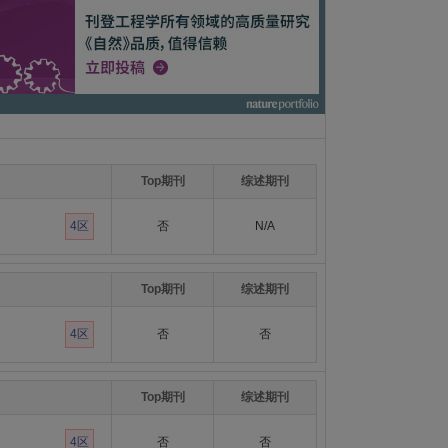
Top期刊
综述期刊
4区
否
N/A
Top期刊
综述期刊
4区
否
否
Top期刊
综述期刊
4区
否
否