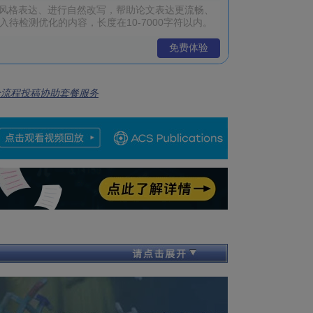
免费体验
全流程投稿协助套餐服务