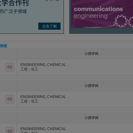
势图
小类学科
ENGINEERING, CHEMICAL
4区
工程：化工
小类学科
ENGINEERING, CHEMICAL
4区
工程：化工
小类学科
ENGINEERING, CHEMICAL
4区