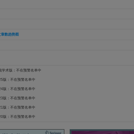
文章数趋势图
新锐学术版：不在预警名单中
025版：不在预警名单中
024版：不在预警名单中
023版：不在预警名单中
021版：不在预警名单中
020版：不在预警名单中