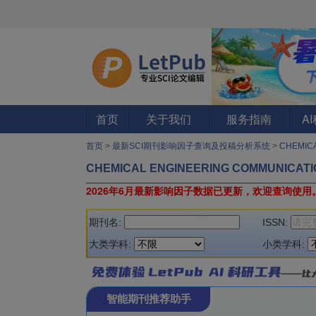
首页
关于我们
服务指南
A
首页
>
最新SCI期刊影响因子查询及投稿分析系统
>
CHEMIC
CHEMICAL ENGINEERING COMMUNICAT
2026年6月最新影响因子数据已更新，欢迎查询使用
期刊名:
ISSN:
大类学科:
小类学科:
智能期刊推荐助手