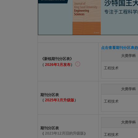
点击查看期刊分区表趋
大类学科
《新锐期刊分区表》
（
2026年3月发布
）
工程技术
大类学科
期刊分区表
（
2025年3月升级版
）
工程技术
大类学科
期刊分区表
（
2023年12月旧的升级版
）
工程技术