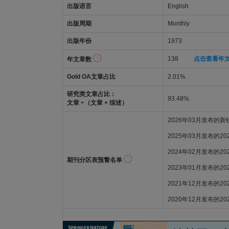
出版语言
English
出版周期
Monthly
出版年份
1973
138
点击查看年
年文章数
Gold OA文章占比
2.01%
研究类文章占比：
93.48%
文章 ÷（文章 + 综述）
2026年03月发布的
2025年03月发布的2
2024年02月发布的2
期刊分区表预警名单
2023年01月发布的2
2021年12月发布的2
2020年12月发布的2