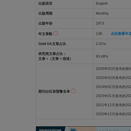
出版语言
English
出版周期
Monthly
出版年份
1973
138
点击查看年
年文章数
Gold OA文章占比
2.01%
研究类文章占比：
93.48%
文章 ÷（文章 + 综述）
2026年03月发布的
2025年03月发布的2
2024年02月发布的2
期刊分区表预警名单
2023年01月发布的2
2021年12月发布的2
2020年12月发布的2