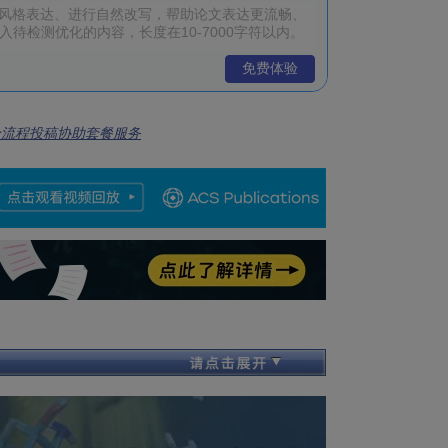
免费体验
全流程投稿协助套餐服务