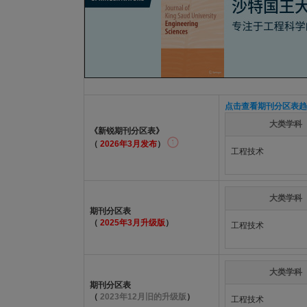
点击查看期刊分区表趋
大类学科
《新锐期刊分区表》
（
2026年3月发布
）
工程技术
大类学科
期刊分区表
（
2025年3月升级版
）
工程技术
大类学科
期刊分区表
（
2023年12月旧的升级版
）
工程技术