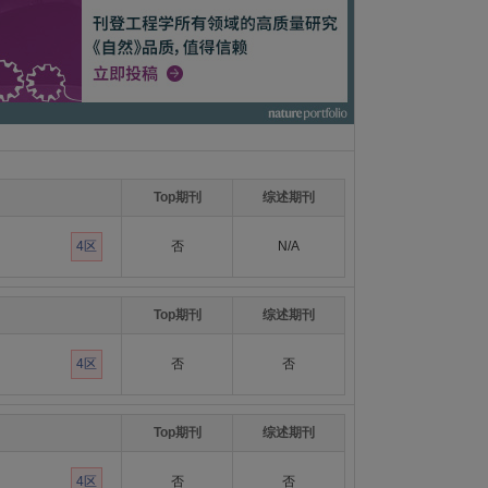
Top期刊
综述期刊
4区
否
N/A
Top期刊
综述期刊
4区
否
否
Top期刊
综述期刊
4区
否
否