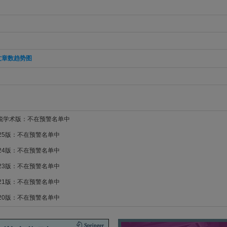
文章数趋势图
新锐学术版：不在预警名单中
025版：不在预警名单中
024版：不在预警名单中
023版：不在预警名单中
021版：不在预警名单中
020版：不在预警名单中