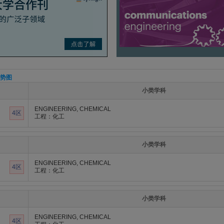
势图
小类学科
ENGINEERING, CHEMICAL
4区
工程：化工
小类学科
ENGINEERING, CHEMICAL
4区
工程：化工
小类学科
ENGINEERING, CHEMICAL
4区