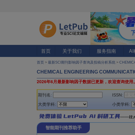
首页
关于我们
服务指南
A
首页
>
最新SCI期刊影响因子查询及投稿分析系统
>
CHEMIC
CHEMICAL ENGINEERING COMMUNICAT
2026年6月最新影响因子数据已更新，欢迎查询使用
期刊名:
ISSN:
大类学科:
小类学科:
智能期刊推荐助手