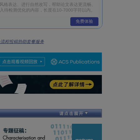
免费体验
全流程投稿协助套餐服务