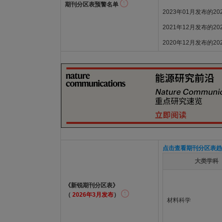
期刊分区表预警名单
2023年01月发布的2
2021年12月发布的2
2020年12月发布的2
点击查看期刊分区表趋
大类学科
《新锐期刊分区表》
（
2026年3月发布
）
材料科学