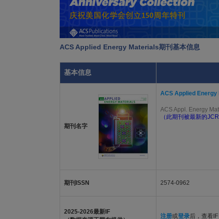
ACS Applied Energy Materials期刊基本信息
基本信息
ACS Applied Energy 
ACS Appl. Energy Mat
（此期刊被最新的JCR
期刊名字
期刊ISSN
2574-0962
2025-2026最新IF
注册
或
登录
后，查看IF