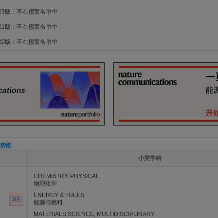
023版：不在预警名单中
021版：不在预警名单中
020版：不在预警名单中
势图
小类学科
CHEMISTRY, PHYSICAL
物理化学
ENERGY & FUELS
3区
能源与燃料
MATERIALS SCIENCE, MULTIDISCIPLINARY