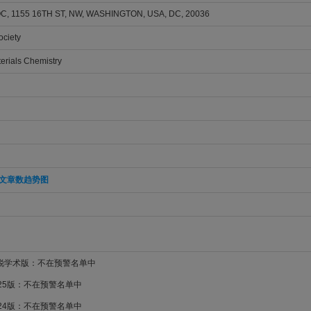
, 1155 16TH ST, NW, WASHINGTON, USA, DC, 20036
ciety
erials Chemistry
文章数趋势图
新锐学术版：不在预警名单中
025版：不在预警名单中
024版：不在预警名单中