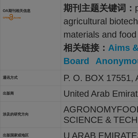
期刊主题关键词：
OA期刊相关信息
agricultural biote
materials and food
相关链接：
Aims 
Board
Anonymou
P. O. BOX 17551,
通讯方式
United Arab Emirat
出版商
AGRONOMYFOOD
涉及的研究方向
SCIENCE & TEC
U ARAB EMIRATE
出版国家或地区