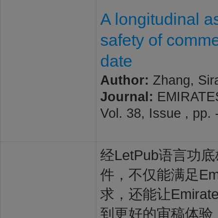
A longitudinal a
safety of comme
date
Author:
Zhang, Sir
Journal:
EMIRATES
Vol. 38, Issue , pp
经LetPub语言功底雄
件，不仅能满足Emirate
求，还能让Emirates 
到更好的审稿体验，让稿件