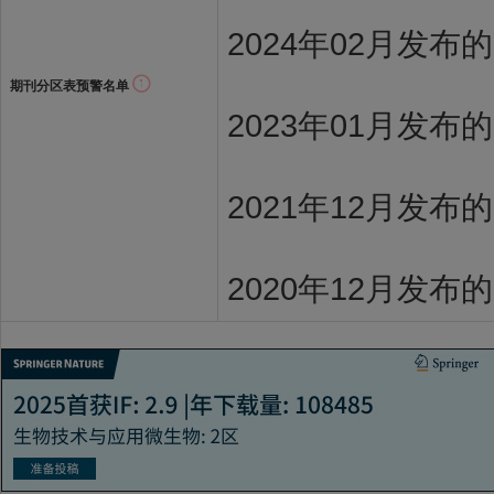
2024年02月发布
期刊分区表预警名单
2023年01月发布
2021年12月发布
2020年12月发布