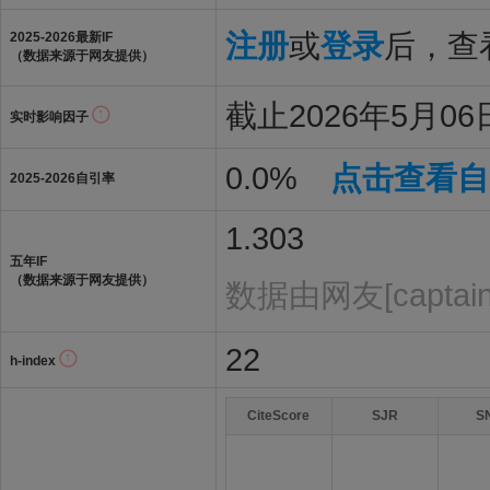
注册
或
登录
后，查看
2025-2026最新IF
（数据来源于网友提供）
截止2026年5月06
实时影响因子
0.0%
点击查看自
2025-2026自引率
1.303
五年IF
（数据来源于网友提供）
数据由网友[captai
22
h-index
CiteScore
SJR
S