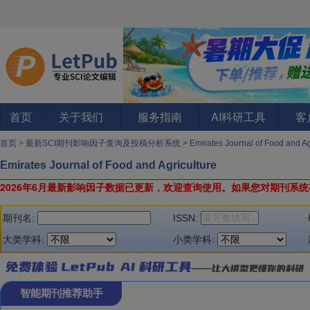
首页
关于我们
服务指南
AI科研工具
客
首页
>
最新SCI期刊影响因子查询及投稿分析系统
>
Emirates Journal of Food and A
Emirates Journal of Food and Agriculture
2026年6月最新影响因子数据已更新，欢迎查询使用。
如果您对期刊系统
期刊名:
ISSN:
大类学科:
小类学科:
智能期刊推荐助手