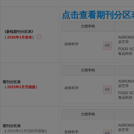
点击查看期刊分区
大类学科
《新锐期刊分区表》
（
2026年3月发布
）
AGRON
农艺学
农林科学
4区
FOOD SC
食品科技
大类学科
AGRON
期刊分区表
农艺学
（
2025年3月升级版
）
农林科学
4区
FOOD SC
食品科技
大类学科
AGRON
期刊分区表
农艺学
（
2023年12月旧的升级版
）
农林科学
4区