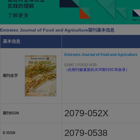
Emirates Journal of Food and Agriculture期刊基本信息
基本信息
Emirates Journal of Food and Agriculture
EMIR J FOOD AGR
（此期刊被最新的JCR期刊SCIE收录）
期刊名字
2079-052X
期刊ISSN
2079-0538
E-ISSN