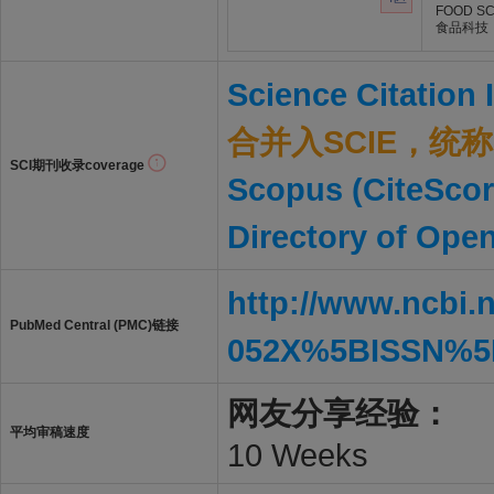
FOOD SC
食品科技
Science Citation
合并入SCIE，统称S
SCI期刊收录coverage
Scopus (CiteScor
Directory of Ope
http://www.ncbi.
PubMed Central (PMC)链接
052X%5BISSN%5
网友分享经验：
平均审稿速度
10 Weeks