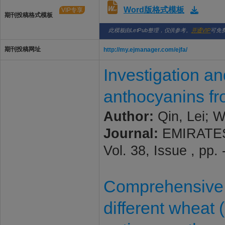
Word版格式模板
VIP专享
期刊投稿格式模板
此模板由LetPub整理，仅供参考。
开通VIP
可免
期刊投稿网址
http://my.ejmanager.com/ejfa/
Investigation an
anthocyanins fr
Author:
Qin, Lei; 
Journal:
EMIRATES
Vol. 38, Issue , pp
Comprehensive ev
different wheat 