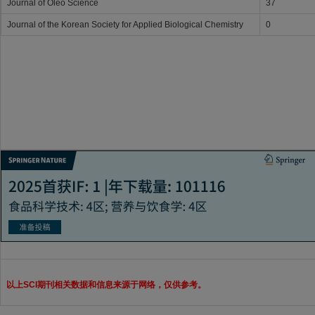
Journal of Oleo Science
37
Journal of the Korean Society for Applied Biological Chemistry
0
以上SCI期刊相关数据和信息来源于网络，仅供参考。