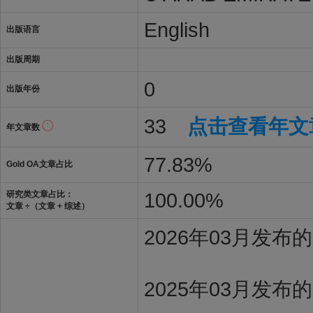
English
出版语言
出版周期
0
出版年份
33
点击查看年文
年文章数
77.83%
Gold OA文章占比
100.00%
研究类文章占比：
文章 ÷（文章 + 综述）
2026年03月发
2025年03月发布