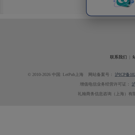
联系我们
|
© 2010-2026 中国: LetPub上海
网站备案号：
沪ICP备102
增值电信业务经营许可证：
沪
礼翰商务信息咨询（上海）有限