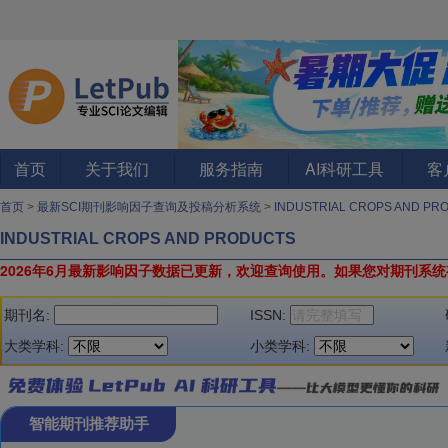
首页
关于我们
服务指南
AI科研工具
客
首页
>
最新SCI期刊影响因子查询及投稿分析系统
>
INDUSTRIAL CROPS AND P
INDUSTRIAL CROPS AND PRODUCTS
2026年6月最新影响因子数据已更新，欢迎查询使用。
如果您对期刊系统
期刊名:
ISSN:
大类学科:
小类学科:
智能期刊推荐助手