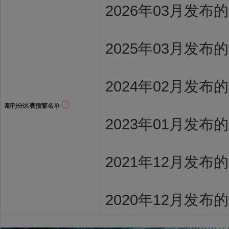
2026年03月发
2025年03月发布
2024年02月发布
期刊分区表预警名单
2023年01月发布
2021年12月发布
2020年12月发布