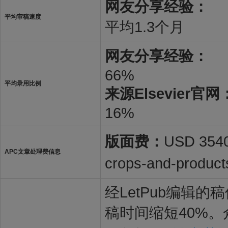
网友分享经验：
平均审稿速度
平均1.3个月
网友分享经验：
66%
平均录用比例
来源Elsevier官网
16%
版面费：
USD 3540 
APC文章处理费信息
crops-and-product
经LetPub编辑
稿时间缩短40%。