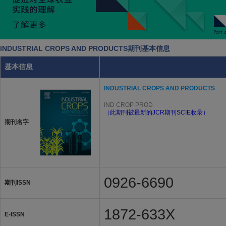
INDUSTRIAL CROPS AND PRODUCTS期刊基本信息
基本信息
INDUSTRIAL CROPS AND PRODUCTS
IND CROP PROD
（此期刊被最新的JCR期刊SCIE收录）
期刊名字
0926-6690
期刊ISSN
1872-633X
E-ISSN