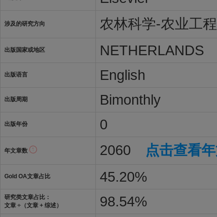
农林科学-农业工程
涉及的研究方向
NETHERLANDS
出版国家或地区
English
出版语言
Bimonthly
出版周期
0
出版年份
2060
点击查看年
年文章数
45.20%
Gold OA文章占比
98.54%
研究类文章占比：
文章 ÷（文章 + 综述）