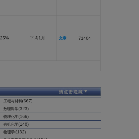
25%
平均1月
71404
文章
(667)
工程与材料
(323)
数理科学
(166)
物理化学
(148)
有机化学
(132)
物理学I