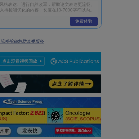
免费体验
全流程投稿协助套餐服务