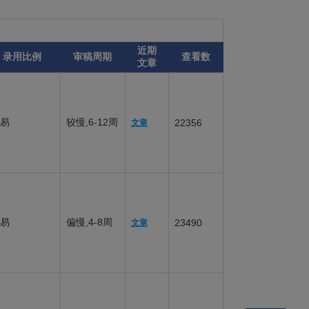
近期
录用比例
审稿周期
查看数
文章
易
较慢,6-12周
22356
文章
易
偏慢,4-8周
23490
文章