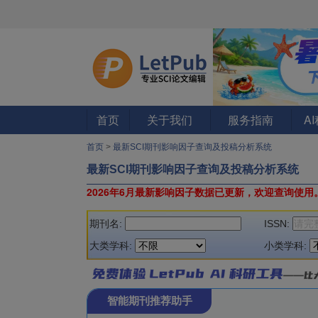
首页
关于我们
服务指南
A
首页
>
最新SCI期刊影响因子查询及投稿分析系统
最新SCI期刊影响因子查询及投稿分析系统
2026年6月最新影响因子数据已更新，欢迎查询使用
期刊名:
ISSN:
大类学科:
小类学科:
智能期刊推荐助手