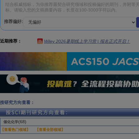
推荐偏好:
近期推荐：
Wiley 2026暑期线上学习营 | 报名正式开启！
热
按研究方向查看：
(68)
催化化学
【查看热门领域】
【查看全部领域】