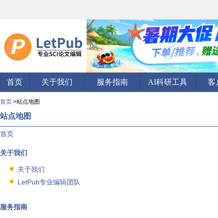
首页
关于我们
服务指南
AI科研工具
客
首页
>站点地图
站点地图
首页
关于我们
关于我们
LetPub专业编辑团队
服务指南