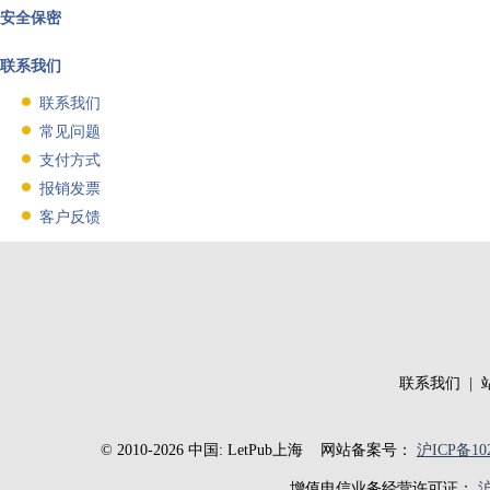
安全保密
联系我们
联系我们
常见问题
支付方式
报销发票
客户反馈
联系我们
|
© 2010-2026 中国: LetPub上海
网站备案号：
沪ICP备102
增值电信业务经营许可证：
沪