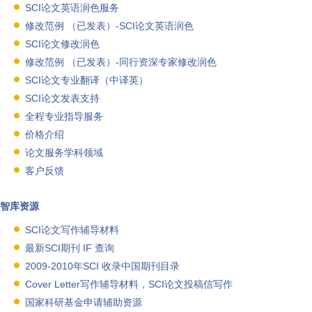
SCI论文英语润色服务
修改范例 （已发表）-SCI论文英语润色
SCI论文修改润色
修改范例 （已发表）-同行资深专家修改润色
SCI论文专业翻译（中译英）
SCI论文发表支持
全程专业指导服务
价格介绍
论文服务学科领域
客户反馈
智库资源
SCI论文写作辅导材料
最新SCI期刊 IF 查询
2009-2010年SCI 收录中国期刊目录
Cover Letter写作辅导材料，SCI论文投稿信写作
国家科研基金申请辅助资源