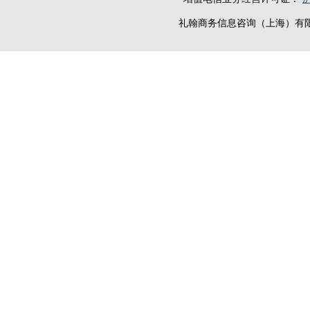
礼翰商务信息咨询（上海）有限