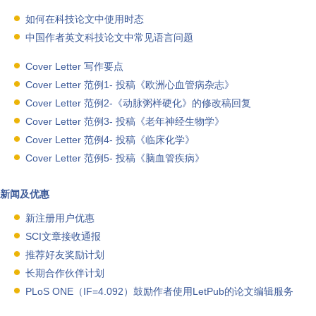
如何在科技论文中使用时态
中国作者英文科技论文中常见语言问题
Cover Letter 写作要点
Cover Letter 范例1- 投稿《欧洲心血管病杂志》
Cover Letter 范例2-《动脉粥样硬化》的修改稿回复
Cover Letter 范例3- 投稿《老年神经生物学》
Cover Letter 范例4- 投稿《临床化学》
Cover Letter 范例5- 投稿《脑血管疾病》
新闻及优惠
新注册用户优惠
SCI文章接收通报
推荐好友奖励计划
长期合作伙伴计划
PLoS ONE（IF=4.092）鼓励作者使用LetPub的论文编辑服务