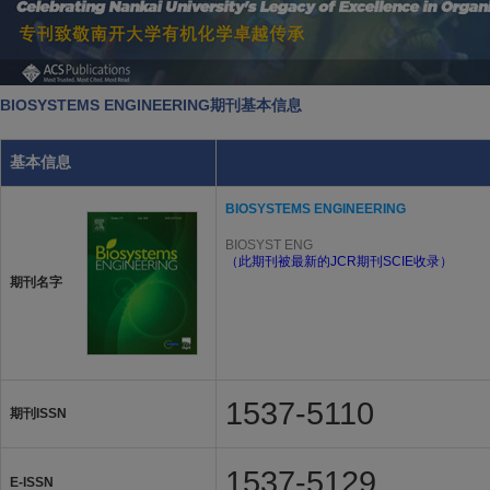
BIOSYSTEMS ENGINEERING期刊基本信息
基本信息
BIOSYSTEMS ENGINEERING
BIOSYST ENG
（此期刊被最新的JCR期刊SCIE收录）
期刊名字
1537-5110
期刊ISSN
1537-5129
E-ISSN