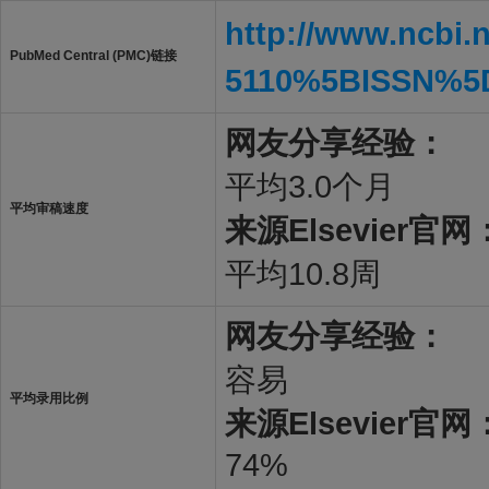
http://www.ncbi.
PubMed Central (PMC)链接
5110%5BISSN%5
网友分享经验：
平均3.0个月
平均审稿速度
来源Elsevier官网
平均10.8周
网友分享经验：
容易
平均录用比例
来源Elsevier官网
74%