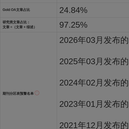
24.84%
Gold OA文章占比
97.25%
研究类文章占比：
文章 ÷（文章 + 综述）
2026年03月发
2025年03月发布
2024年02月发布
期刊分区表预警名单
2023年01月发布
2021年12月发布