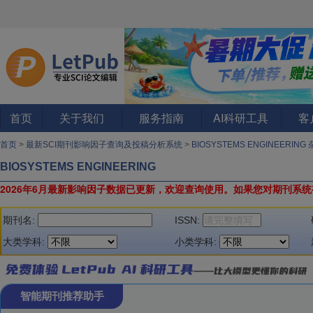
首页
关于我们
服务指南
AI科研工具
客
首页
>
最新SCI期刊影响因子查询及投稿分析系统
>
BIOSYSTEMS ENGINEERING
BIOSYSTEMS ENGINEERING
2026年6月最新影响因子数据已更新，欢迎查询使用。
如果您对期刊系统
期刊名:
ISSN:
大类学科:
小类学科:
智能期刊推荐助手