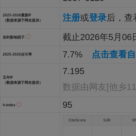
注册
或
登录
后，查看
2025-2026最新IF
（数据来源于网友提供）
截止2026年5月06日
实时影响因子
7.7%
点击查看自
2025-2026自引率
7.195
五年IF
（数据来源于网友提供）
数据由网友[他乡11
95
h-index
CiteScore
SJR
S