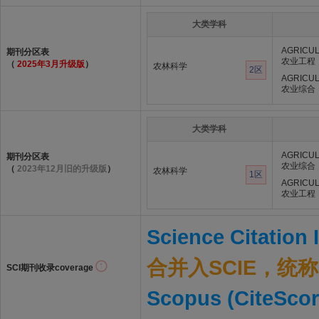
大类学科
AGRICUL
期刊分区表
农业工程
（
2025年3月升级版
）
农林科学
2区
AGRICUL
农业综合
大类学科
AGRICUL
期刊分区表
农业综合
（
2023年12月旧的升级版
）
农林科学
1区
AGRICUL
农业工程
Science Citation
合并入SCIE，统称S
SCI期刊收录coverage
Scopus (CiteScor