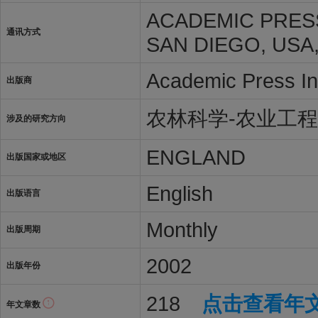
ACADEMIC PRESS 
通讯方式
SAN DIEGO, USA,
Academic Press In
出版商
农林科学-农业工程
涉及的研究方向
ENGLAND
出版国家或地区
English
出版语言
Monthly
出版周期
2002
出版年份
218
点击查看年
年文章数