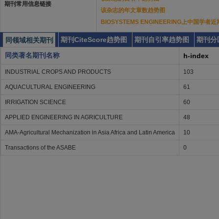
期刊常用信息链接
该杂志的年文章数趋势图
BIOSYSTEMS ENGINEERING上中国学
期刊CiteScore趋势图
期刊自引率趋势图
期刊分
同领域相关期刊
同类著名期刊名称
h-index
INDUSTRIAL CROPS AND PRODUCTS
103
AQUACULTURAL ENGINEERING
61
IRRIGATION SCIENCE
60
APPLIED ENGINEERING IN AGRICULTURE
48
AMA-Agricultural Mechanization in Asia Africa and Latin America
10
Transactions of the ASABE
0