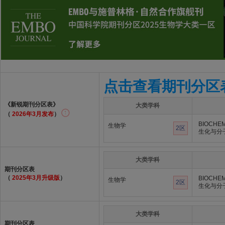
点击查看期刊分区
《新锐期刊分区表》
大类学科
（
2026年3月发布
）
BIOCHEM
生物学
2区
生化与分
大类学科
期刊分区表
（
2025年3月升级版
）
BIOCHEM
生物学
2区
生化与分
大类学科
期刊分区表