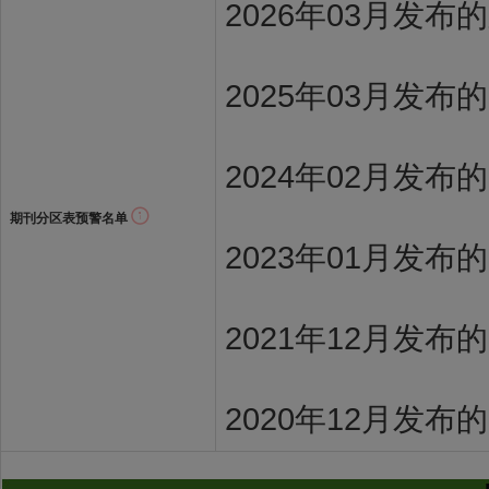
2026年03月发
2025年03月发布
2024年02月发布
期刊分区表预警名单
2023年01月发布
2021年12月发布
2020年12月发布