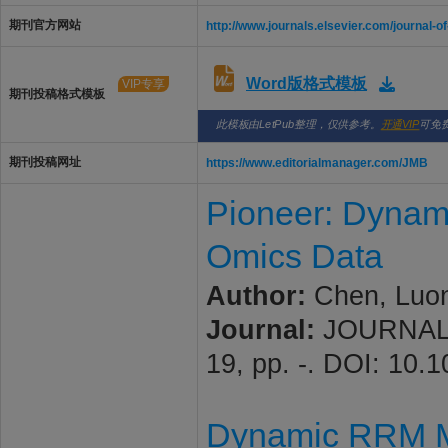
期刊官方网站
http://www.journals.elsevier.com/journal-o
Word版格式模板
VIP专享
期刊投稿格式模板
此模板由LetPub整理，仅供参考。
开通VIP
可免
期刊投稿网址
https://www.editorialmanager.com/JMB
Pioneer: Dynami
Omics Data
Author:
Chen, Luo
Journal:
JOURNAL 
19, pp. -. DOI: 10.
Dynamic RRM Mo