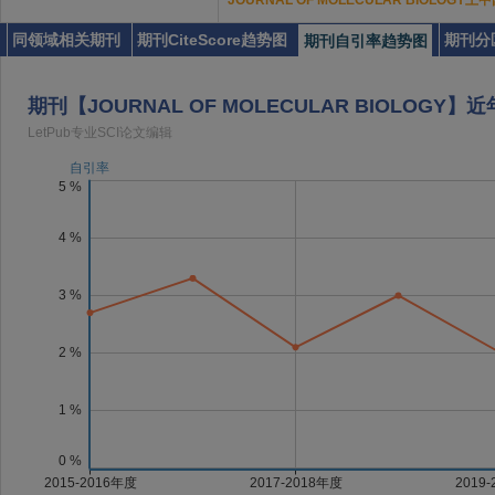
JOURNAL OF MOLECULAR BIOLO
同领域相关期刊
期刊CiteScore趋势图
期刊分
期刊自引率趋势图