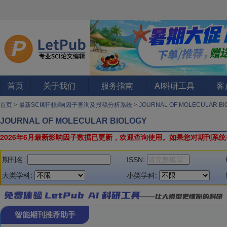
首页
关于我们
服务指南
AI科研工具
客
首页
>
最新SCI期刊影响因子查询及投稿分析系统
>
JOURNAL OF MOLECULAR B
JOURNAL OF MOLECULAR BIOLOGY
2026年6月最新影响因子数据已更新，欢迎查询使用。
如果您对期刊系统
期刊名:
ISSN:
大类学科:
小类学科:
智能期刊推荐助手