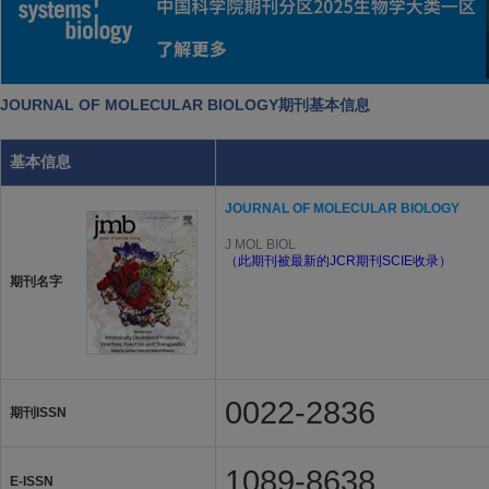
JOURNAL OF MOLECULAR BIOLOGY期刊基本信息
基本信息
JOURNAL OF MOLECULAR BIOLOGY
J MOL BIOL
（此期刊被最新的JCR期刊SCIE收录）
期刊名字
0022-2836
期刊ISSN
1089-8638
E-ISSN