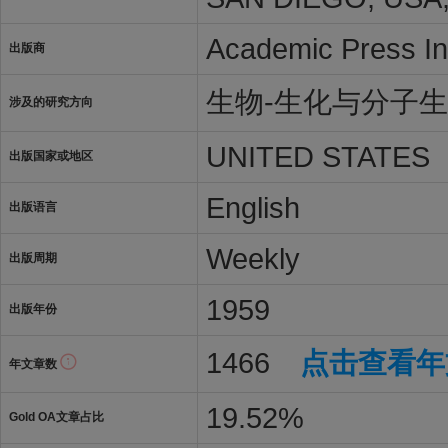
Academic Press In
出版商
生物-生化与分子
涉及的研究方向
UNITED STATES
出版国家或地区
English
出版语言
Weekly
出版周期
1959
出版年份
1466
点击查看年
年文章数
19.52%
Gold OA文章占比