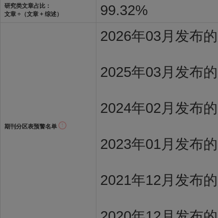
99.32%
研究类文章占比：
文章 ÷（文章 + 综述）
2026年03月发
2025年03月发布
2024年02月发布
期刊分区表预警名单
2023年01月发布
2021年12月发布
2020年12月发布