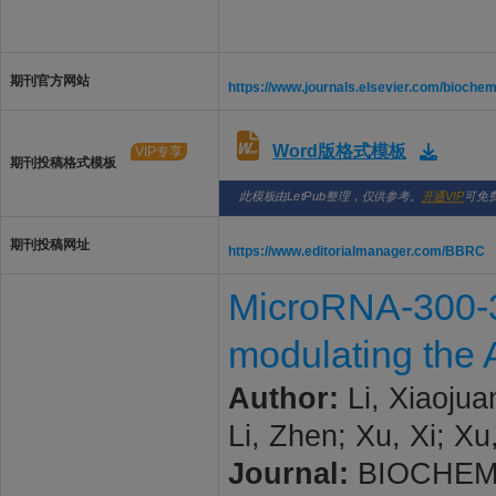
期刊官方网站
https://www.journals.elsevier.com/bioche
Word版格式模板
VIP专享
期刊投稿格式模板
此模板由LetPub整理，仅供参考。
开通VIP
可免
期刊投稿网址
https://www.editorialmanager.com/BBRC
MicroRNA-300-3
modulating th
Author:
Li, Xiaojuan
Li, Zhen; Xu, Xi; Xu
Journal:
BIOCHEM