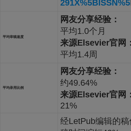
291X%5BISSN%5
网友分享经验：
平均1.0个月
平均审稿速度
来源Elsevier官网
平均1.4周
网友分享经验：
约49.64%
平均录用比例
来源Elsevier官网
21%
经LetPub编辑