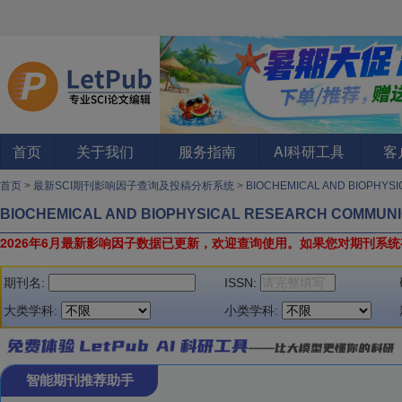
首页
关于我们
服务指南
AI科研工具
客
首页
>
最新SCI期刊影响因子查询及投稿分析系统
>
BIOCHEMICAL AND BIOPHYS
BIOCHEMICAL AND BIOPHYSICAL RESEARCH COMMUNI
2026年6月最新影响因子数据已更新，欢迎查询使用。
如果您对期刊系统
期刊名:
ISSN:
大类学科:
小类学科:
智能期刊推荐助手