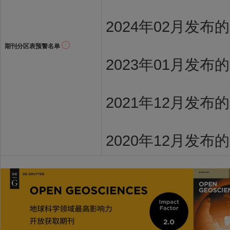
2024年02月发布
期刊分区表预警名单
2023年01月发布
2021年12月发布
2020年12月发布