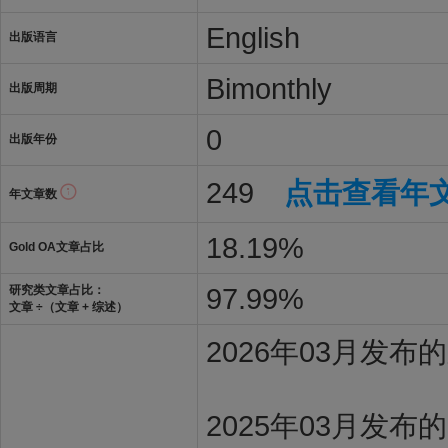
English
出版语言
Bimonthly
出版周期
0
出版年份
249
点击查看年
年文章数
18.19%
Gold OA文章占比
97.99%
研究类文章占比：
文章 ÷（文章 + 综述）
2026年03月发
2025年03月发布