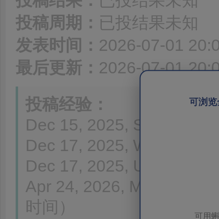
投稿结果：
已投结果未知
投稿周期：
已投结果未知
发表时间：
2026-07-01 20:
最后更新：
2026-07-01 20:
投稿经验：
可浏览
Dec 15, 2025, Submitted t
Dec 17, 2025, With Editor
Dec 17, 2025, Under Rev
Apr 24, 2026, Moder
时间）
可用蝌