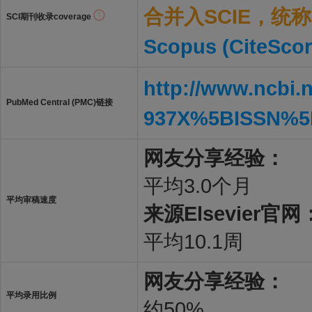
合并入SCIE，统称S
SCI期刊收录coverage
Scopus (CiteScor
http://www.ncbi.
PubMed Central (PMC)链接
937X%5BISSN%5
网友分享经验：
平均3.0个月
平均审稿速度
来源Elsevier官网
平均10.1周
网友分享经验：
平均录用比例
约50%