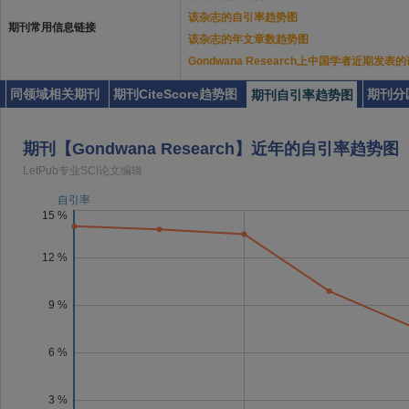
该杂志的自引率趋势图
期刊常用信息链接
该杂志的年文章数趋势图
Gondwana Research上中国学者近期发表
同领域相关期刊
期刊CiteScore趋势图
期刊分
期刊自引率趋势图