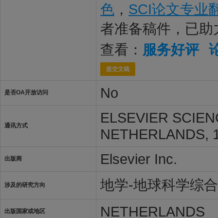
色
，
SCI论文专业
者准备稿件，已助
查看：
服务好评
提交文稿
No
是否OA开放访问
ELSEVIER SCIEN
通讯方式
NETHERLANDS, 1
Elsevier Inc.
出版商
地学-地球科学综合
涉及的研究方向
NETHERLANDS
出版国家或地区