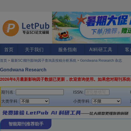
首页
关于我们
服务指南
AI科研工具
客
首页
>
最新SCI期刊影响因子查询及投稿分析系统
>
Gondwana Research 杂志
Gondwana Research
2026年6月最新影响因子数据已更新，欢迎查询使用。
如果您对期刊系统
期刊名:
ISSN:
大类学科:
小类学科:
智能期刊推荐助手