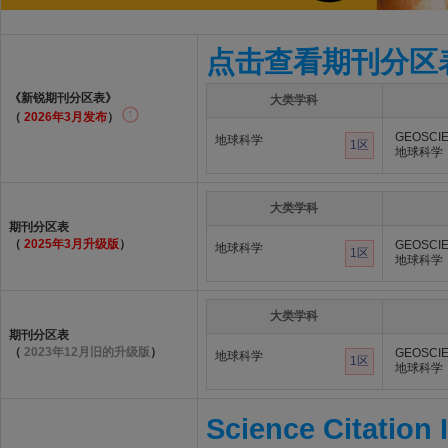
点击查看期刊分区
《新锐期刊分区表》
大类学科
（
2026年3月发布
）
GEOSCIE
地球科学
1区
地球科学
大类学科
期刊分区表
（
2025年3月升级版
）
GEOSCIE
地球科学
1区
地球科学
大类学科
期刊分区表
（
2023年12月旧的升级版
）
GEOSCIE
地球科学
1区
地球科学
Science Citation