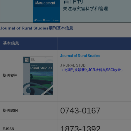
Journal of Rural Studies期刊基本信息
基本信息
Journal of Rural Studies
J RURAL STUD
（此期刊被最新的JCR社科类SSCI收录）
期刊名字
0743-0167
期刊ISSN
1873-1392
E-ISSN