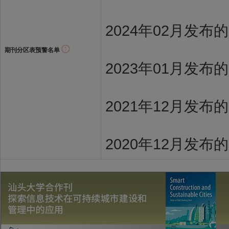
2024年02月发布
期刊分区表预警名单
2023年01月发布
2021年12月发布
2020年12月发布