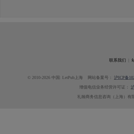
联系我们
|
© 2010-2026 中国: LetPub上海
网站备案号：
沪ICP备102
增值电信业务经营许可证：
沪
礼翰商务信息咨询（上海）有限