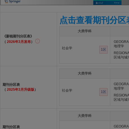
点击查看期刊分区
大类学科
《新锐期刊分区表》
（
2026年3月发布
）
GEOGRA
地理学
社会学
1区
REGIONA
区域与城
大类学科
GEOGRA
期刊分区表
地理学
（
2025年3月升级版
）
社会学
1区
REGIONA
区域与城
大类学科
GEOGRA
期刊分区表