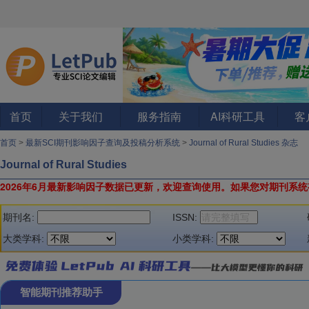
首页
关于我们
服务指南
AI科研工具
客
首页
>
最新SCI期刊影响因子查询及投稿分析系统
>
Journal of Rural Studies 杂志
Journal of Rural Studies
2026年6月最新影响因子数据已更新，欢迎查询使用。
如果您对期刊系统
期刊名:
ISSN:
大类学科:
小类学科:
智能期刊推荐助手