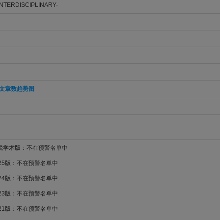
INTERDISCIPLINARY-
文章数趋势图
新锐学术版：不在预警名单中
025版：不在预警名单中
024版：不在预警名单中
023版：不在预警名单中
021版：不在预警名单中