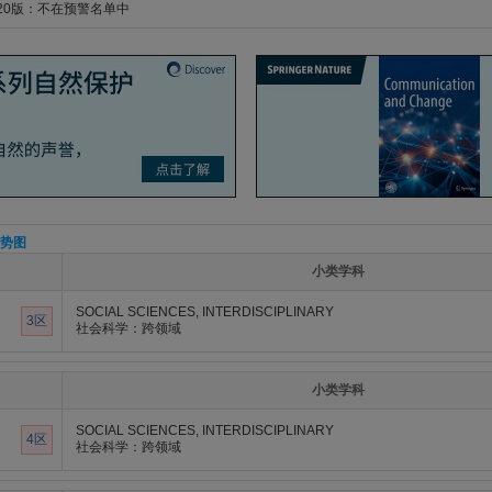
020版：不在预警名单中
势图
小类学科
SOCIAL SCIENCES, INTERDISCIPLINARY
3区
社会科学：跨领域
小类学科
SOCIAL SCIENCES, INTERDISCIPLINARY
4区
社会科学：跨领域