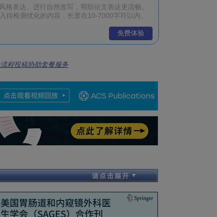
免费体验
全流程投稿协助套餐服务