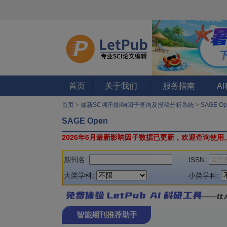
首页
关于我们
服务指南
A
首页
>
最新SCI期刊影响因子查询及投稿分析系统
>
SAGE O
SAGE Open
2026年6月最新影响因子数据已更新，欢迎查询使用
期刊名:
ISSN:
大类学科:
小类学科:
智能期刊推荐助手