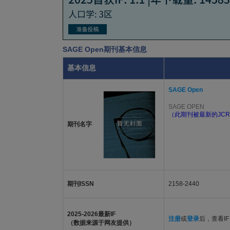
SAGE Open期刊基本信息
基本信息
SAGE Open
SAGE OPEN
（此期刊被最新的JCR
期刊名字
期刊ISSN
2158-2440
2025-2026最新IF
注册
或
登录
后，查看IF
（数据来源于网友提供）