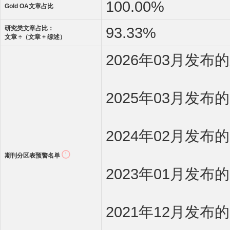
100.00%
Gold OA文章占比
93.33%
研究类文章占比：
文章 ÷（文章 + 综述）
2026年03月发
2025年03月发布
2024年02月发布
期刊分区表预警名单
2023年01月发布
2021年12月发布