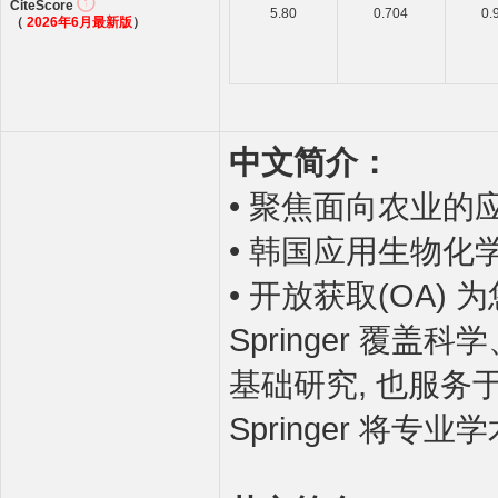
CiteScore
5.80
0.704
0.
（
2026年6月最新版
）
中文简介：
• 聚焦面向农业
• 韩国应用生物化
• 开放获取(OA
Springer 覆
基础研究, 也服
Springer 将