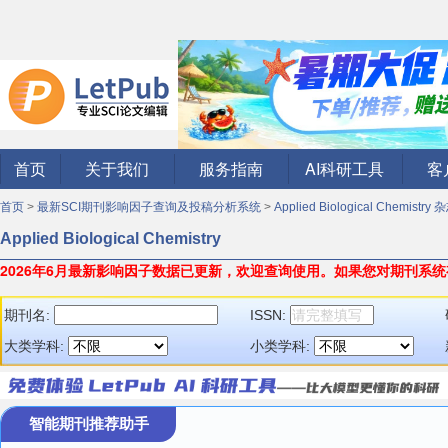
首页
关于我们
服务指南
AI科研工具
客
首页
>
最新SCI期刊影响因子查询及投稿分析系统
>
Applied Biological Chemistry 
Applied Biological Chemistry
2026年6月最新影响因子数据已更新，欢迎查询使用。
如果您对期刊系统
期刊名:
ISSN:
大类学科:
小类学科:
智能期刊推荐助手