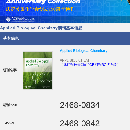
Applied Biological Chemistry期刊基本信息
基本信息
Applied Biological Chemistry
APPL BIOL CHEM
（此期刊被最新的JCR期刊SCIE收录）
期刊名字
2468-0834
期刊ISSN
2468-0842
E-ISSN