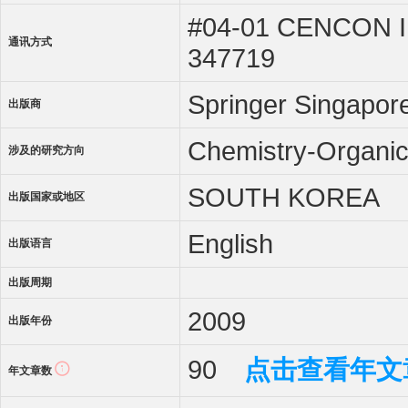
#04-01 CENCON 
通讯方式
347719
Springer Singapor
出版商
Chemistry-Organic
涉及的研究方向
SOUTH KOREA
出版国家或地区
English
出版语言
出版周期
2009
出版年份
90
点击查看年文
年文章数