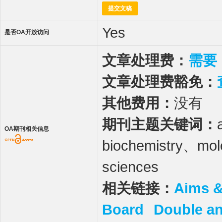
提交文稿
Yes
是否OA开放访问
文章处理费：
需要
文章处理费豁免：
其他费用：
没有
期刊主题关键词：
OA期刊相关信息
biochemistry、mol
sciences
相关链接：
Aims 
Board
Double a