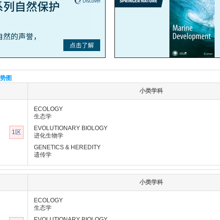
势图
小类学科
ECOLOGY
生态学
EVOLUTIONARY BIOLOGY
1区
进化生物学
GENETICS & HEREDITY
遗传学
小类学科
ECOLOGY
生态学
EVOLUTIONARY BIOLOGY