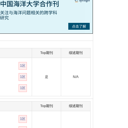
Top期刊
综述期刊
1区
1区
是
N/A
1区
Top期刊
综述期刊
1区