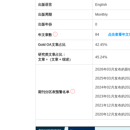
出版语言
English
出版周期
Monthly
出版年份
0
84
点击查看年文
年文章数
Gold OA文章占比
42.45%
研究类文章占比：
45.24%
文章 ÷（文章 + 综述）
2026年03月发布的
2025年03月发布的2
2024年02月发布的2
期刊分区表预警名单
2023年01月发布的2
2021年12月发布的2
2020年12月发布的2