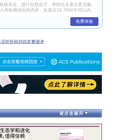
免费体验
全流程投稿协助套餐服务