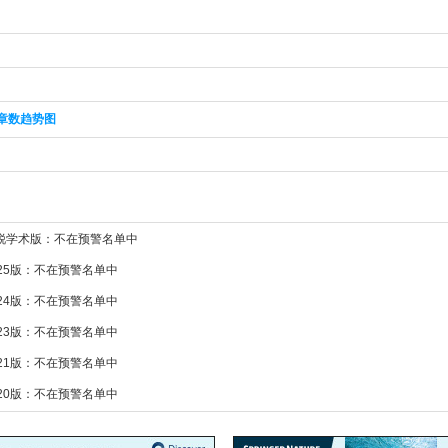
章数趋势图
新锐学术版：不在预警名单中
025版：不在预警名单中
024版：不在预警名单中
023版：不在预警名单中
021版：不在预警名单中
020版：不在预警名单中