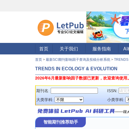
首页
关于我们
服务指南
A
首页
>
最新SCI期刊影响因子查询及投稿分析系统
>
TRENDS 
TRENDS IN ECOLOGY & EVOLUTION
2026年6月最新影响因子数据已更新，欢迎查询使用
期刊名:
ISSN:
大类学科:
小类学科:
智能期刊推荐助手