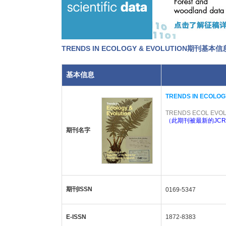
TRENDS IN ECOLOGY & EVOLUTION期刊基本信
基本信息
TRENDS IN ECOLOG
TRENDS ECOL EVO
（此期刊被最新的JCR
期刊名字
期刊ISSN
0169-5347
E-ISSN
1872-8383