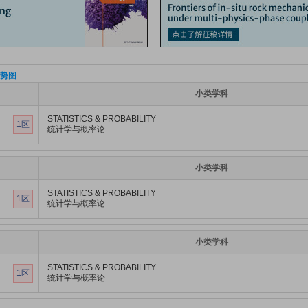
势图
小类学科
STATISTICS & PROBABILITY
1区
统计学与概率论
小类学科
STATISTICS & PROBABILITY
1区
统计学与概率论
小类学科
STATISTICS & PROBABILITY
1区
统计学与概率论