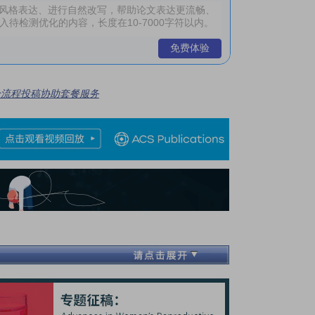
免费体验
全流程投稿协助套餐服务