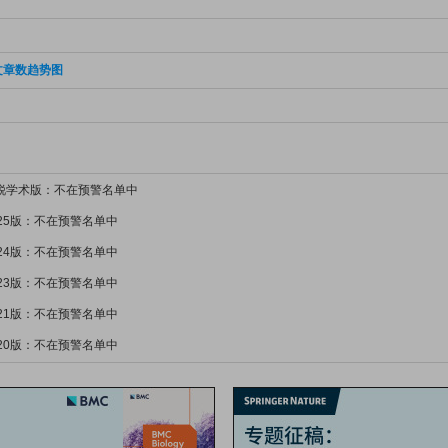
文章数趋势图
新锐学术版：不在预警名单中
025版：不在预警名单中
024版：不在预警名单中
023版：不在预警名单中
021版：不在预警名单中
020版：不在预警名单中