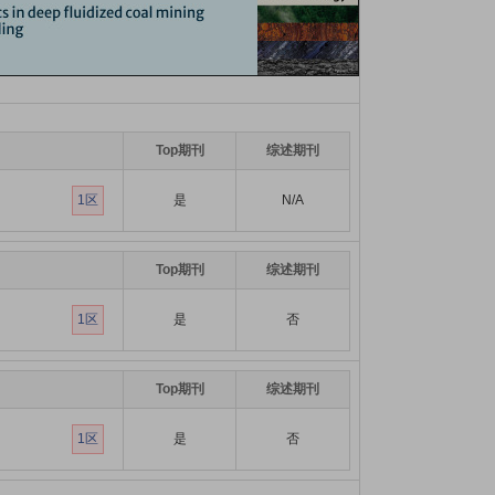
Top期刊
综述期刊
1区
是
N/A
Top期刊
综述期刊
1区
是
否
Top期刊
综述期刊
1区
是
否