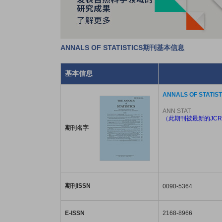
ANNALS OF STATISTICS期刊基本信息
基本信息
ANNALS OF STATIST
ANN STAT
（此期刊被最新的JCR
期刊名字
期刊ISSN
0090-5364
E-ISSN
2168-8966