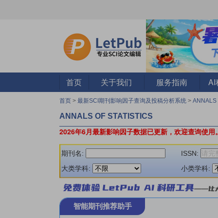
首页
关于我们
服务指南
A
首页
>
最新SCI期刊影响因子查询及投稿分析系统
>
ANNALS 
ANNALS OF STATISTICS
2026年6月最新影响因子数据已更新，欢迎查询使用
期刊名:
ISSN:
大类学科:
小类学科:
智能期刊推荐助手