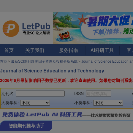
首页
关于我们
服务指南
AI科研工具
客
首页
>
最新SCI期刊影响因子查询及投稿分析系统
>
Journal of Science Education 
Journal of Science Education and Technology
2026年6月最新影响因子数据已更新，欢迎查询使用。
如果您对期刊系统
期刊名:
ISSN:
大类学科:
小类学科:
智能期刊推荐助手