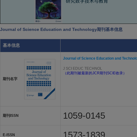
Journal of Science Education and Technology期刊基本信息
基本信息
Journal of Science Education and Technol
J SCI EDUC TECHNOL
（此期刊被最新的JCR期刊SCIE收录）
期刊名字
1059-0145
期刊ISSN
1573-1839
E-ISSN