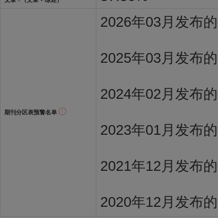
文章 ÷（文章 + 综述）
2026年03月发
2025年03月发布
2024年02月发布
期刊分区表预警名单
2023年01月发布
2021年12月发布
2020年12月发布