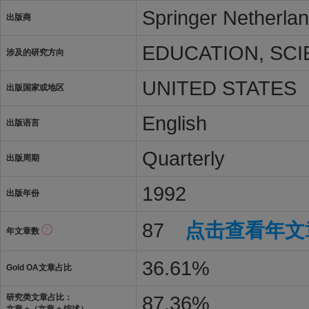
Springer Netherla
出版商
EDUCATION, SCIE
涉及的研究方向
UNITED STATES
出版国家或地区
English
出版语言
Quarterly
出版周期
1992
出版年份
87
点击查看年文
年文章数
36.61%
Gold OA文章占比
87.36%
研究类文章占比：