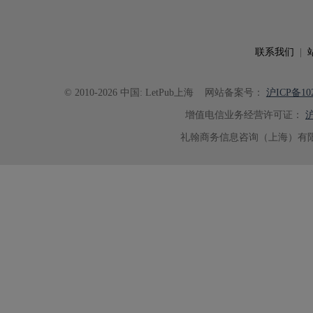
联系我们
|
© 2010-2026 中国: LetPub上海
网站备案号：
沪ICP备102
增值电信业务经营许可证：
沪
礼翰商务信息咨询（上海）有限