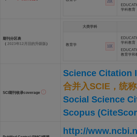
2区
EDUCATI
学科教育
大类学科
EDUCATI
期刊分区表
学科教育
（
2023年12月旧的升级版
）
教育学
1区
EDUCATI
教育学和
Science Citation
合并入SCIE，统称S
SCI期刊收录coverage
Social Science Ci
Scopus (CiteScor
http://www.ncbi.