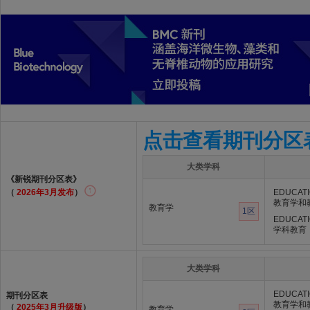
点击查看期刊分区
大类学科
《新锐期刊分区表》
（
2026年3月发布
）
EDUCATI
教育学和
教育学
1区
EDUCATI
学科教育
大类学科
EDUCATI
期刊分区表
教育学和
（
2025年3月升级版
）
教育学