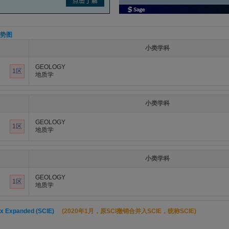
势图
小类学科
GEOLOGY
1区
地质学
小类学科
GEOLOGY
1区
地质学
小类学科
GEOLOGY
1区
地质学
ex Expanded (SCIE)
(2020年1月，原SCI撤销合并入SCIE，统称SCIE)