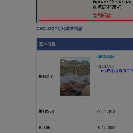
GEOLOGY期刊基本信息
基本信息
GEOLOGY
GEOLOGY
（此期刊被最新的JCR
期刊名字
期刊ISSN
0091-7613
E-ISSN
1943-2682