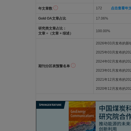
172
点击查看年
年文章数
Gold OA文章占比
17.06%
研究类文章占比：
100.00%
文章 ÷（文章 + 综述）
2026年03月发布的
2025年03月发布的2
2024年02月发布的2
期刊分区表预警名单
2023年01月发布的2
2021年12月发布的2
2020年12月发布的2