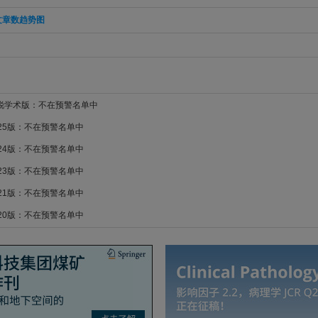
文章数趋势图
新锐学术版：不在预警名单中
025版：不在预警名单中
024版：不在预警名单中
023版：不在预警名单中
021版：不在预警名单中
020版：不在预警名单中