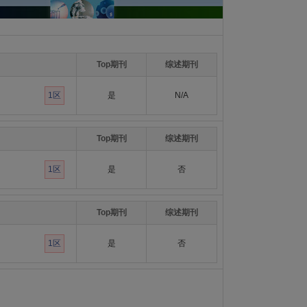
Top期刊
综述期刊
1区
是
N/A
Top期刊
综述期刊
1区
是
否
Top期刊
综述期刊
1区
是
否