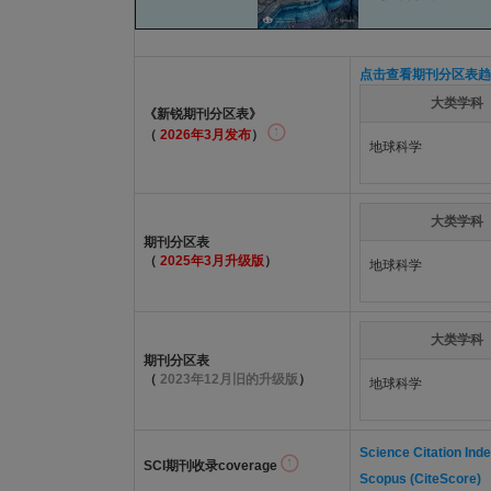
点击查看期刊分区表趋
大类学科
《新锐期刊分区表》
（
2026年3月发布
）
地球科学
大类学科
期刊分区表
（
2025年3月升级版
）
地球科学
大类学科
期刊分区表
（
2023年12月旧的升级版
）
地球科学
Science Citation Ind
SCI期刊收录coverage
Scopus (CiteScore)