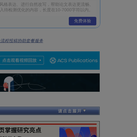
免费体验
全流程投稿协助套餐服务