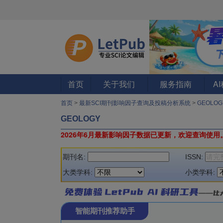
首页
关于我们
服务指南
A
首页
>
最新SCI期刊影响因子查询及投稿分析系统
>
GEOLOG
GEOLOGY
2026年6月最新影响因子数据已更新，欢迎查询使用
期刊名:
ISSN:
大类学科:
小类学科:
智能期刊推荐助手