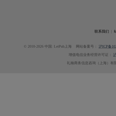
联系我们
|
© 2010-2026 中国: LetPub上海
网站备案号：
沪ICP备102
增值电信业务经营许可证：
沪
礼翰商务信息咨询（上海）有限