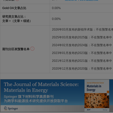
Gold OA文章占比
0.00%
研究类文章占比：
0.00%
文章 ÷（文章 + 综述）
2026年03月发布的新锐学术版：不在预警名
2025年03月发布的2025版：不在预警名单中
2024年02月发布的2024版：不在预警名单中
期刊分区表预警名单
2023年01月发布的2023版：不在预警名单中
2021年12月发布的2021版：不在预警名单中
2020年12月发布的2020版：不在预警名单中