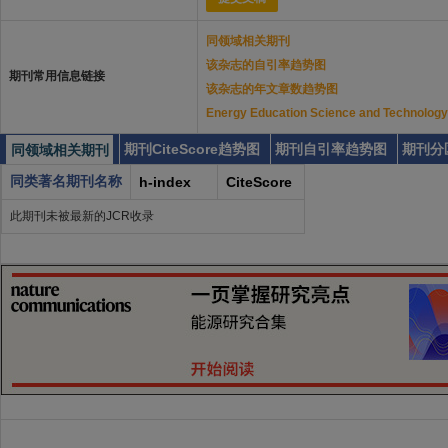
同领域相关期刊
该杂志的自引率趋势图
期刊常用信息链接
该杂志的年文章数趋势图
Energy Education Science and Te
期刊CiteScore趋势图
期刊自引率趋势图
期刊分
同领域相关期刊
同类著名期刊名称
h-index
CiteScore
此期刊未被最新的JCR收录