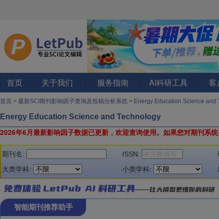
首页
关于我们
服务指南
AI科研工具
客
首页
>
最新SCI期刊影响因子查询及投稿分析系统
>
Energy Education Science and
Energy Education Science and Technology
2026年6月最新影响因子数据已更新，欢迎查询使用。
如果您对期刊系统
期刊名:
ISSN:
大类学科:
小类学科:
智能期刊推荐助手