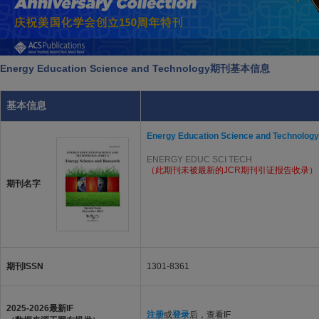
Energy Education Science and Technology期刊基本信息
基本信息
Energy Education Science and Technology
ENERGY EDUC SCI TECH
（此期刊未被最新的JCR期刊引证报告收录）
期刊名字
期刊ISSN
1301-8361
2025-2026最新IF
注册
或
登录
后，查看IF