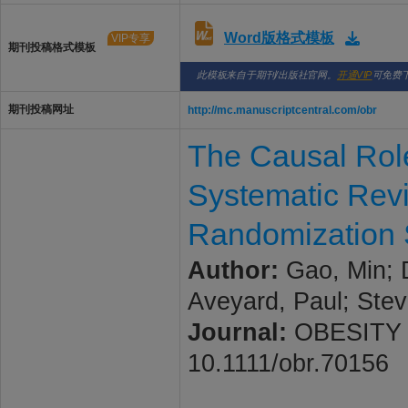
Word版格式模板
VIP专享
期刊投稿格式模板
此模板来自于期刊/出版社官网。
开通VIP
可免费
期刊投稿网址
http://mc.manuscriptcentral.com/obr
The Causal Role 
Systematic Rev
Randomization 
Author:
Gao, Min; D
Aveyard, Paul; Stev
Journal:
OBESITY RE
10.1111/obr.70156