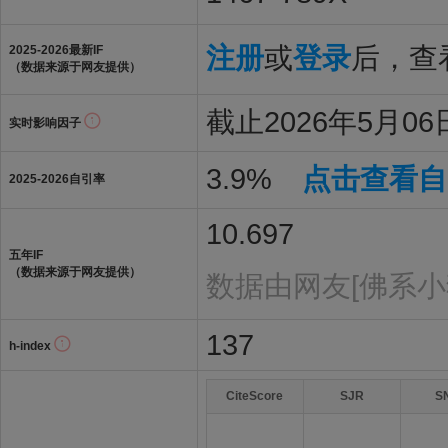
注册
或
登录
后，查看
2025-2026最新IF
（数据来源于网友提供）
截止2026年5月06
实时影响因子
3.9%
点击查看自
2025-2026自引率
10.697
五年IF
（数据来源于网友提供）
数据由网友[佛系小
137
h-index
CiteScore
SJR
S