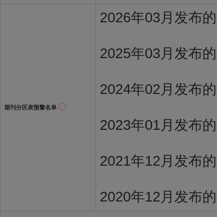
2026年03月发
2025年03月发布
2024年02月发布
期刊分区表预警名单
2023年01月发布
2021年12月发布
2020年12月发布