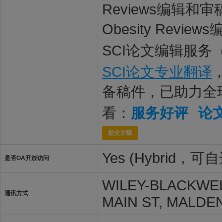
Reviews编辑
Obesity Rev
SCI论文编辑服务
SCI论文专业翻译
备稿件，已助力全
看：
服务好评
论
提交文稿
Yes (Hybrid，
是否OA开放访问
WILEY-BLACKWEL
通讯方式
MAIN ST, MALDEN