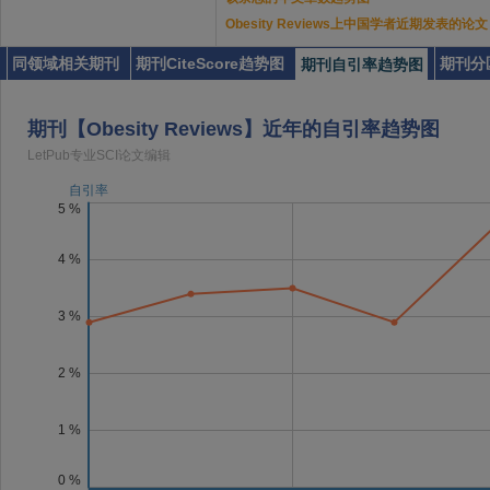
Obesity Reviews上中国学者近期发表的论文
同领域相关期刊
期刊CiteScore趋势图
期刊分
期刊自引率趋势图