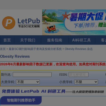
首页
关于我们
服务指南
AI科研工具
客
首页
>
最新SCI期刊影响因子查询及投稿分析系统
>
Obesity Reviews 杂志
Obesity Reviews
2026年6月最新影响因子数据已更新，欢迎查询使用。
如果您对期刊系统
期刊名:
ISSN:
大类学科:
小类学科:
智能期刊推荐助手