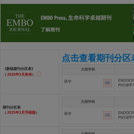
点击查看期刊分区
《新锐期刊分区表》
大类学科
（
2026年3月发布
）
ENDOCR
医学
2区
内分泌学
大类学科
期刊分区表
（
2025年3月升级版
）
ENDOCR
医学
2区
内分泌学