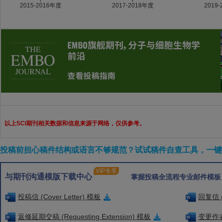
以上SCI期刊相关数据和信息来源于网络，仅供参考。
投稿前担心稿件结构或语言不够规范？试试稿件自查工具，一键检
VIP专享
与期刊沟通模版下载中心
掌握投稿全流程专业邮件模板
投稿信 (Cover Letter) 模板
回复信 (
返修延期交稿 (Requesting Extension) 模板
变更作者信