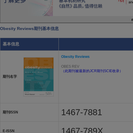
Obesity Reviews期刊基本信息
基本信息
Obesity Reviews
OBES REV
（此期刊被最新的JCR期刊SCIE收录）
期刊名字
1467-7881
期刊ISSN
1467-789X
E-ISSN