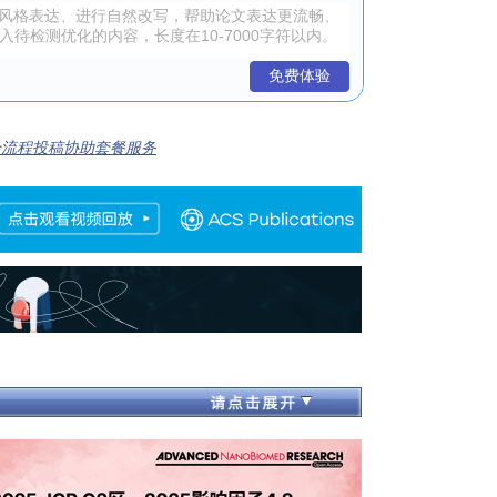
免费体验
全流程投稿协助套餐服务