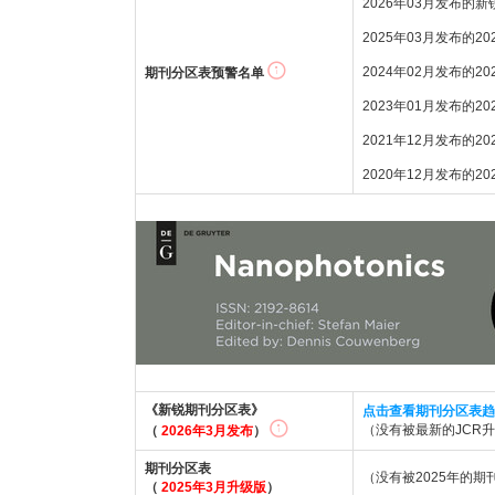
2026年03月发布的
2025年03月发布的2
2024年02月发布的20
期刊分区表预警名单
2023年01月发布的2
2021年12月发布的2
2020年12月发布的2
《新锐期刊分区表》
点击查看期刊分区表趋
（没有被最新的JCR
（
2026年3月发布
）
期刊分区表
（没有被2025年的
（
2025年3月升级版
）