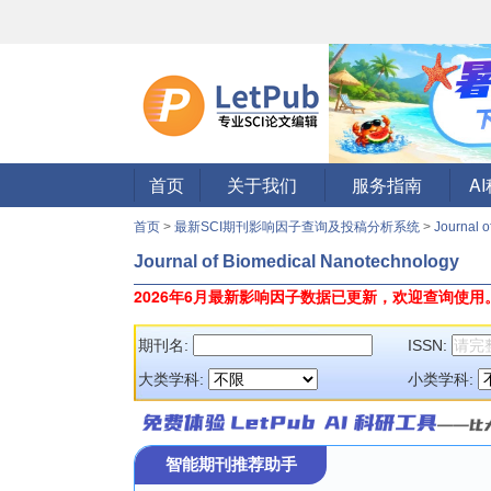
首页
关于我们
服务指南
A
首页
>
最新SCI期刊影响因子查询及投稿分析系统
>
Journal 
Journal of Biomedical Nanotechnology
2026年6月最新影响因子数据已更新，欢迎查询使用
期刊名:
ISSN:
大类学科:
小类学科:
智能期刊推荐助手