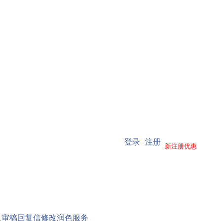
登录
注册
新注册优惠
文及审稿回复信修改润色服务