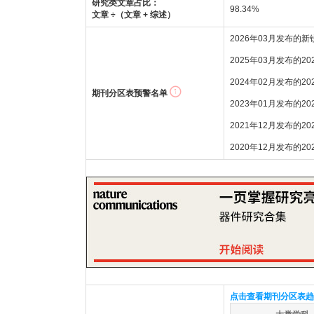
研究类文章占比：
98.34%
文章 ÷（文章 + 综述）
2026年03月发布的
2025年03月发布的2
2024年02月发布的2
期刊分区表预警名单
2023年01月发布的2
2021年12月发布的2
2020年12月发布的2
点击查看期刊分区表趋