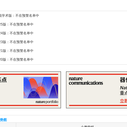
新锐学术版：不在预警名单中
025版：不在预警名单中
024版：不在预警名单中
023版：不在预警名单中
021版：不在预警名单中
020版：不在预警名单中
势图