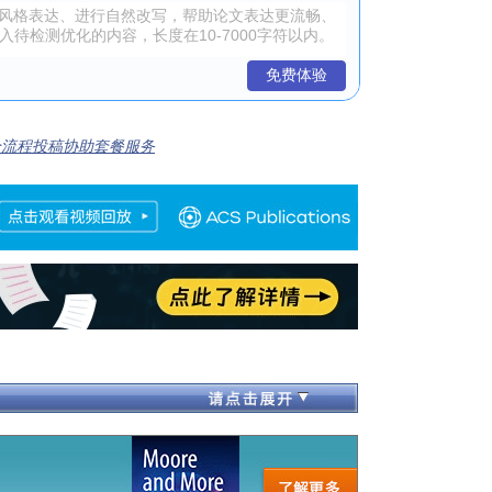
免费体验
全流程投稿协助套餐服务