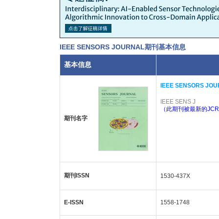
IEEE SENSORS JOURNAL期刊基本信息
基本信息
IEEE SENSORS JO
IEEE SENS J
（此期刊被最新的JCR
期刊名字
期刊ISSN
1530-437X
E-ISSN
1558-1748