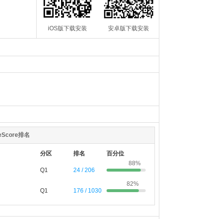
iOS版下载安装
安卓版下载安装
teScore排名
分区
排名
百分位
88%
Q1
24 / 206
82%
Q1
176 / 1030