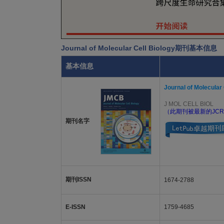
Journal of Molecular Cell Biology期刊基本信息
基本信息
Journal of Molecular 
J MOL CELL BIOL
（此期刊被最新的JCR
期刊名字
期刊ISSN
1674-2788
E-ISSN
1759-4685