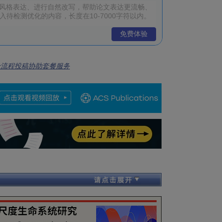
免费体验
全流程投稿协助套餐服务