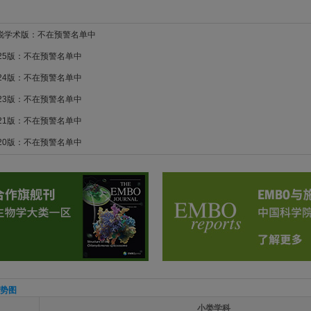
新锐学术版：不在预警名单中
025版：不在预警名单中
024版：不在预警名单中
023版：不在预警名单中
021版：不在预警名单中
020版：不在预警名单中
势图
小类学科