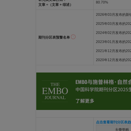
80.70%
文章 ÷（文章 + 综述）
2026年03月发布的
2025年03月发布的2
2024年02月发布的2
期刊分区表预警名单
2023年01月发布的2
2021年12月发布的2
2020年12月发布的2
点击查看期刊分区表趋
大类学科