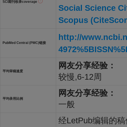
SCI期刊收录coverage
Social Science Ci
Scopus (CiteScor
http://www.ncbi.
PubMed Central (PMC)链接
4972%5BISSN%5
网友分享经验：
平均审稿速度
较慢,6-12周
网友分享经验：
平均录用比例
一般
经LetPub编辑