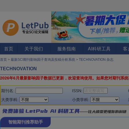
首页
关于我们
服务指南
AI科研工具
客
首页
>
最新SCI期刊影响因子查询及投稿分析系统
>
TECHNOVATION 杂志
TECHNOVATION
2026年6月最新影响因子数据已更新，欢迎查询使用。
如果您对期刊系统
期刊名:
ISSN:
大类学科:
小类学科:
智能期刊推荐助手