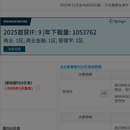
2020年12月发布的2020版：不在预警名单中
点击查看期刊分区表趋势图
大类学科
《新锐期刊分区表》
BUSINE
（
2026年3月发布
）
商业：管
管理学
1区
MANAGE
管理学
大类学科
BUSINE
期刊分区表