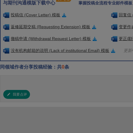
与期刊沟通模版下载中心
掌握投稿全流程专业邮件模板
投稿信 (Cover Letter) 模板
回复信 (
返修延期交稿 (Requesting Extension) 模板
变更作者信
撤稿申请 (Withdrawal Request Letter) 模板
更正/勘误
没有机构邮箱的说明 (Lack of institutional Email) 模板
更新中
同领域作者分享投稿经验：共
0
条
我要点评