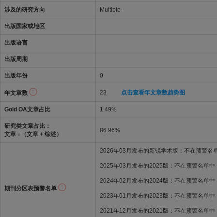
涉及的研究方向
Multiple-
出版国家或地区
出版语言
出版周期
出版年份
0
23
点击查看年文章数趋势图
年文章数
Gold OA文章占比
1.49%
研究类文章占比：
86.96%
文章 ÷（文章 + 综述）
2026年03月发布的新锐学术版：不在预警名
2025年03月发布的2025版：不在预警名单中
2024年02月发布的2024版：不在预警名单中
期刊分区表预警名单
2023年01月发布的2023版：不在预警名单中
2021年12月发布的2021版：不在预警名单中