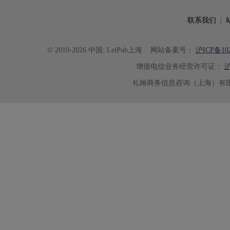
联系我们
|
© 2010-2026 中国: LetPub上海
网站备案号：
沪ICP备102
增值电信业务经营许可证：
沪
礼翰商务信息咨询（上海）有限