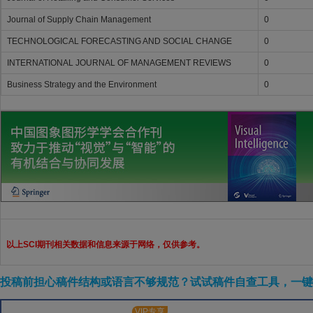
Journal of Supply Chain Management
0
TECHNOLOGICAL FORECASTING AND SOCIAL CHANGE
0
INTERNATIONAL JOURNAL OF MANAGEMENT REVIEWS
0
Business Strategy and the Environment
0
以上SCI期刊相关数据和信息来源于网络，仅供参考。
投稿前担心稿件结构或语言不够规范？试试稿件自查工具，一键检
VIP专享