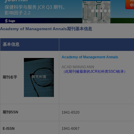
Academy of Management Annals期刊基本信息
基本信息
Academy of Management Annals
ACAD MANAG ANN
（此期刊被最新的JCR社科类SSCI收录）
期刊名字
期刊ISSN
1941-6520
E-ISSN
1941-6067