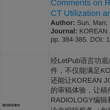
Comments on Ref
CT Utilization 
Author:
Sun, Man; 
Journal:
KOREAN JO
pp. 384-385. DOI: 1
经LetPub语言功底雄
件，不仅能满足KORE
还能让KOREAN J
的审稿体验，让稿件最
RADIOLOGY编
期刊语言要求