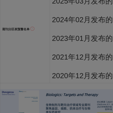
2025年03月发布
2024年02月发布
期刊分区表预警名单
2023年01月发布
2021年12月发布
2020年12月发布