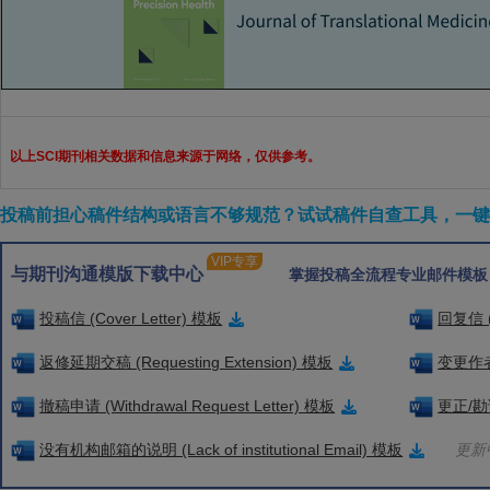
以上SCI期刊相关数据和信息来源于网络，仅供参考。
投稿前担心稿件结构或语言不够规范？试试稿件自查工具，一键检
VIP专享
与期刊沟通模版下载中心
掌握投稿全流程专业邮件模板
投稿信 (Cover Letter) 模板
回复信 (
返修延期交稿 (Requesting Extension) 模板
变更作者信
撤稿申请 (Withdrawal Request Letter) 模板
更正/勘误
没有机构邮箱的说明 (Lack of institutional Email) 模板
更新中