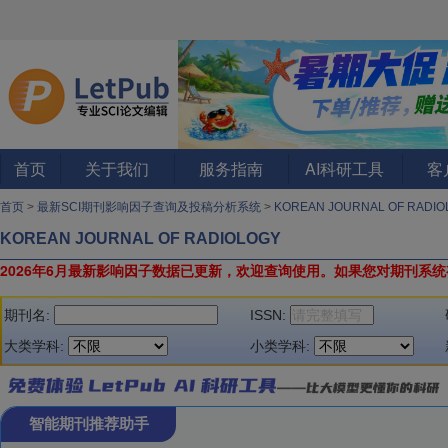
首页
关于我们
服务指南
AI科研工具
客
首页
>
最新SCI期刊影响因子查询及投稿分析系统
>
KOREAN JOURNAL OF RADI
KOREAN JOURNAL OF RADIOLOGY
2026年6月最新影响因子数据已更新，欢迎查询使用。
如果您对期刊系统
期刊名:
ISSN:
大类学科:
小类学科:
智能期刊推荐助手