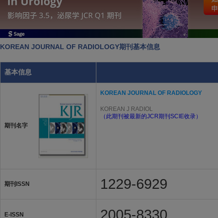
KOREAN JOURNAL OF RADIOLOGY期刊基本信息
基本信息
KOREAN JOURNAL OF RADIOLOGY
KOREAN J RADIOL
（此期刊被最新的JCR期刊SCIE收录）
期刊名字
1229-6929
期刊ISSN
2005-8330
E-ISSN