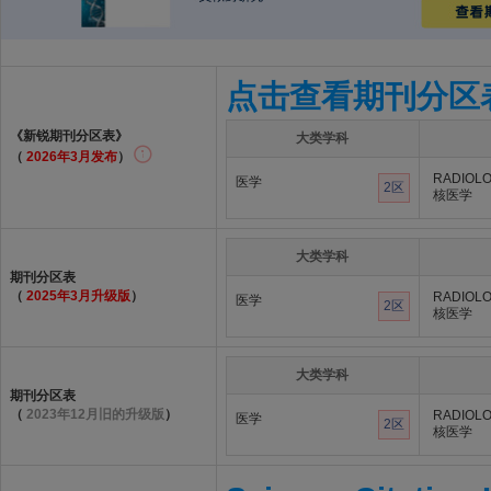
点击查看期刊分区
《新锐期刊分区表》
大类学科
（
2026年3月发布
）
RADIOLO
医学
2区
核医学
大类学科
期刊分区表
（
2025年3月升级版
）
RADIOLO
医学
2区
核医学
大类学科
期刊分区表
（
2023年12月旧的升级版
）
RADIOLO
医学
2区
核医学