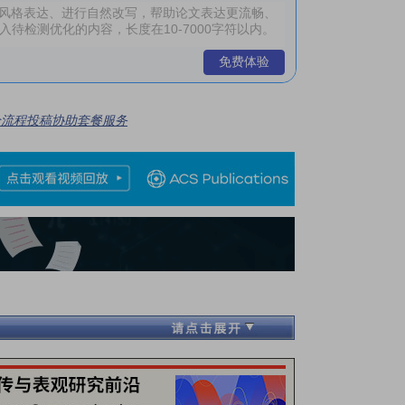
免费体验
全流程投稿协助套餐服务