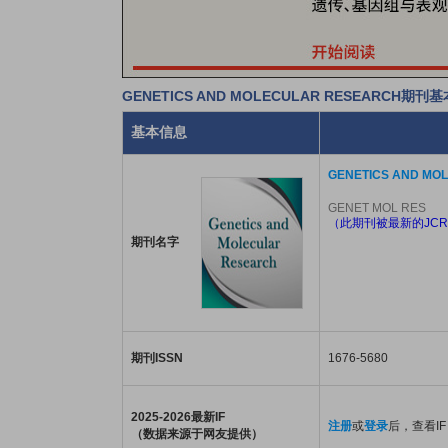
GENETICS AND MOLECULAR RESEARCH期刊
基本信息
GENETICS AND MO
GENET MOL RES
（此期刊被最新的JCR
期刊名字
期刊ISSN
1676-5680
2025-2026最新IF
注册
或
登录
后，查看IF
（数据来源于网友提供）