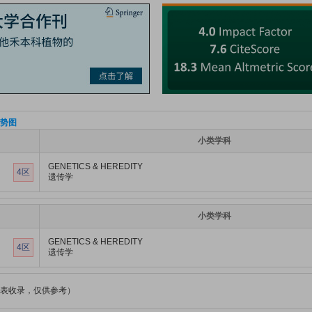
势图
小类学科
GENETICS & HEREDITY
4区
遗传学
小类学科
GENETICS & HEREDITY
4区
遗传学
表收录，仅供参考）