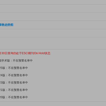
章数趋势图
月30日查询仍处于ESCI期刊On Hold状态
新锐学术版：不在预警名单中
025版：不在预警名单中
024版：不在预警名单中
023版：不在预警名单中
021版：不在预警名单中
020版：不在预警名单中