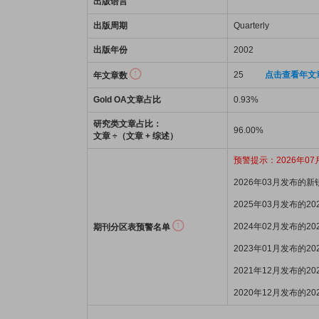
出版语言
出版周期
Quarterly
出版年份
2002
25
点击查看年文
年文章数
Gold OA文章占比
0.93%
研究类文章占比：
96.00%
文章 ÷（文章 + 综述）
预警提示：2026年07
2026年03月发布的
2025年03月发布的2
2024年02月发布的2
期刊分区表预警名单
2023年01月发布的2
2021年12月发布的2
2020年12月发布的2