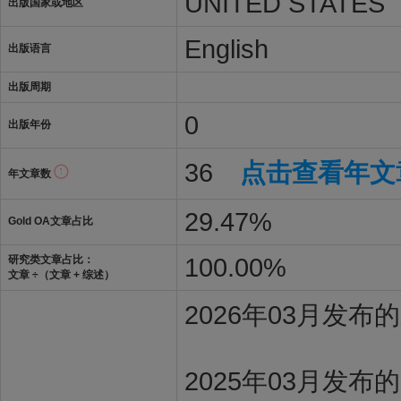
UNITED STATES
出版国家或地区
English
出版语言
出版周期
0
出版年份
36
点击查看年文
年文章数
29.47%
Gold OA文章占比
100.00%
研究类文章占比：
文章 ÷（文章 + 综述）
2026年03月发
2025年03月发布