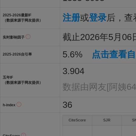
注册
或
登录
后，查看
2025-2026最新IF
（数据来源于网友提供）
截止2026年5月06日
实时影响因子
5.6%
点击查看自
2025-2026自引率
3.904
五年IF
（数据来源于网友提供）
数据由网友[阿姨64
36
h-index
CiteScore
SJR
S