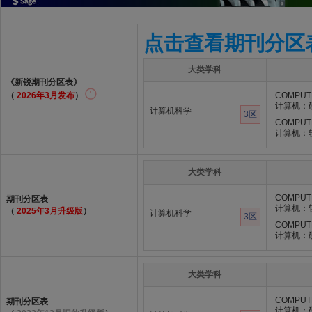
点击查看期刊分区
大类学科
《新锐期刊分区表》
（
2026年3月发布
）
COMPUT
计算机：
计算机科学
3区
COMPUTE
计算机：
大类学科
COMPUTE
期刊分区表
计算机：
（
2025年3月升级版
）
计算机科学
3区
COMPUT
计算机：
大类学科
COMPUT
期刊分区表
计算机：