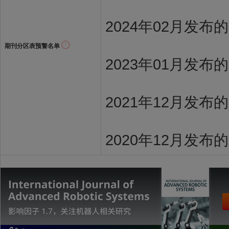
2024年02月发布
期刊分区表预警名单
2023年01月发布
2021年12月发布
2020年12月发布