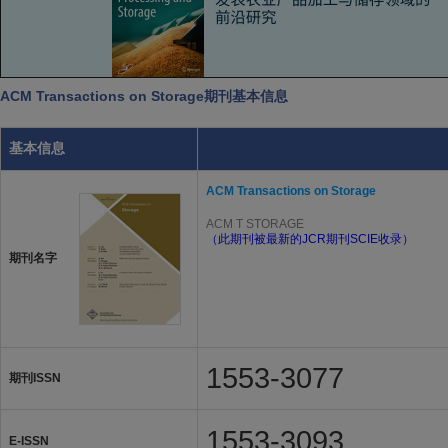
ACM Transactions on Storage期刊基本信息
基本信息
ACM Transactions on Storage
ACM T STORAGE
（此期刊被最新的JCR期刊SCIE收录）
期刊名字
1553-3077
期刊ISSN
1553-3093
E-ISSN