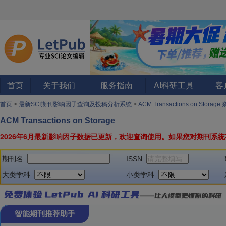
首页
关于我们
服务指南
AI科研工具
客
首页
>
最新SCI期刊影响因子查询及投稿分析系统
>
ACM Transactions on Storage
ACM Transactions on Storage
2026年6月最新影响因子数据已更新，欢迎查询使用。
如果您对期刊系统
期刊名:
ISSN:
大类学科:
小类学科:
智能期刊推荐助手