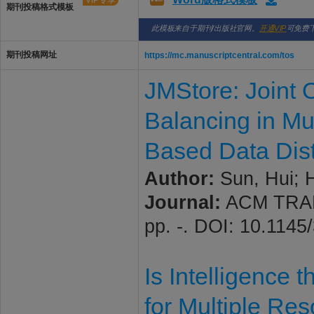
VIP专享
期刊投稿格式模板
此模板来自于期刊/出版社官网。
开通VIP
可免费
期刊投稿网址
https://mc.manuscriptcentral.com/tos
JMStore: Joint 
Balancing in Mu
Based Data Dist
Author:
Sun, Hui; H
Journal:
ACM TRAN
pp. -. DOI: 10.114
Is Intelligence
for Multiple Re