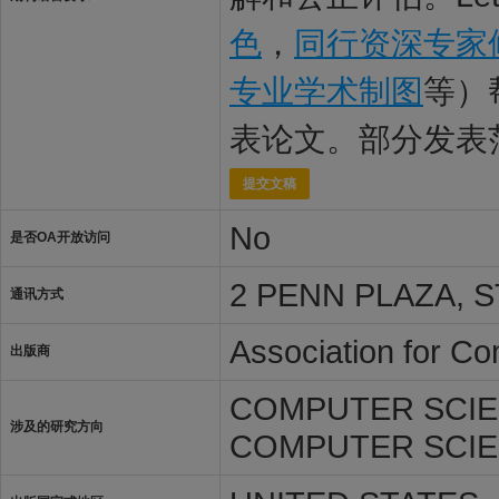
色
，
同行资深专家
专业学术制图
等）
表论文。部分发表
提交文稿
No
是否OA开放访问
2 PENN PLAZA, S
通讯方式
Association for C
出版商
COMPUTER SCIE
涉及的研究方向
COMPUTER SCIE