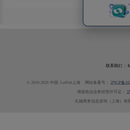
在LetPub上得到了很好修正。没有遇到稿件泄漏
联系我们
|
© 2010-2026 中国: LetPub上海
网站备案号：
沪ICP备102
增值电信业务经营许可证：
沪
礼翰商务信息咨询（上海）有限