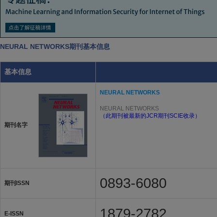
NEURAL NETWORKS期刊基本信息
基本信息
NEURAL NETWORKS
NEURAL NETWORKS
（此期刊被最新的JCR期刊SCIE收录）
期刊名字
0893-6080
期刊ISSN
1879-2782
E-ISSN