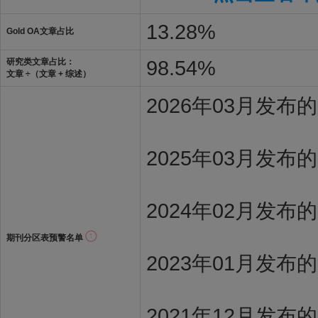
13.28%
Gold OA文章占比
98.54%
研究类文章占比：
文章 ÷（文章 + 综述）
2026年03月发
2025年03月发布
2024年02月发布
期刊分区表预警名单
2023年01月发布
2021年12月发布