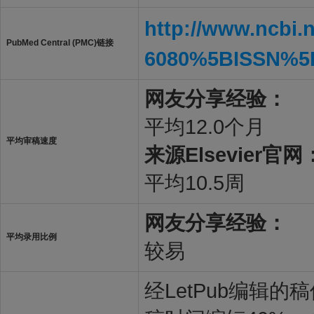
http://www.ncbi.
PubMed Central (PMC)链接
6080%5BISSN%5
网友分享经验：
平均12.0个月
平均审稿速度
来源Elsevier官网
平均10.5周
网友分享经验：
平均录用比例
较易
经LetPub编辑