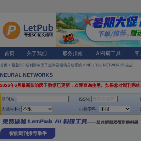
首页
关于我们
服务指南
AI科研工具
客
首页
>
最新SCI期刊影响因子查询及投稿分析系统
>
NEURAL NETWORKS 杂志
NEURAL NETWORKS
2026年6月最新影响因子数据已更新，欢迎查询使用。
如果您对期刊系统
期刊名:
ISSN:
大类学科:
小类学科:
智能期刊推荐助手