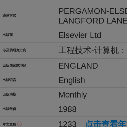
PERGAMON-ELSE
通讯方式
LANGFORD LANE,
Elsevier Ltd
出版商
工程技术-计算机
涉及的研究方向
ENGLAND
出版国家或地区
English
出版语言
Monthly
出版周期
1988
出版年份
1233
点击查看年
年文章数