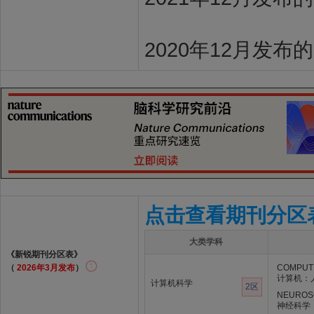
2020年12月发布
点击查看期刊分区
大类学科
《新锐期刊分区表》
（
2026年3月发布
）
COMPUTE
计算机：
计算机科学
2区
NEUROS
神经科学