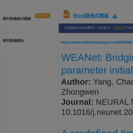
Word版格式模板
VIP专享
期刊投稿格式模板
此模板由LetPub整理，仅供参考。
开通VIP
可免
期刊投稿网址
https://www.editorialmanager.com/NEUNE
WEANet: Bridgin
parameter initia
Author:
Yang, Chao
Zhongwen
Journal:
NEURAL NE
10.1016/j.neunet.2