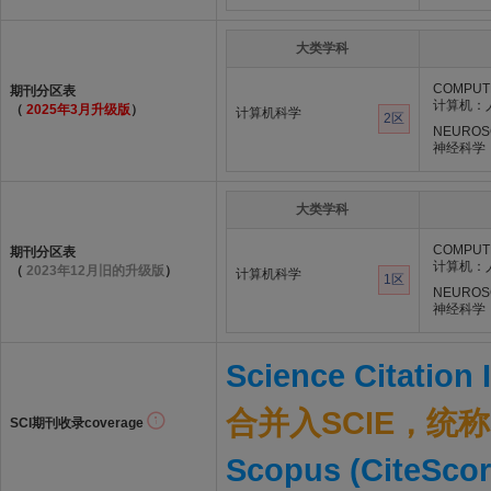
大类学科
COMPUTE
期刊分区表
计算机：
（
2025年3月升级版
）
计算机科学
2区
NEUROS
神经科学
大类学科
COMPUTE
期刊分区表
计算机：
（
2023年12月旧的升级版
）
计算机科学
1区
NEUROS
神经科学
Science Citation
合并入SCIE，统称S
SCI期刊收录coverage
Scopus (CiteScor